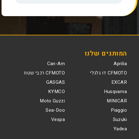
המותגים שלנו
Can-Am
Aprilia
CFMOTO דו גלגלי
CFMOTO רכבי שטח
GASGAS
EXCAR
KYMCO
Husqvarna
Moto Guzzi
MINICAR
Sea-Doo
Piaggio
Vespa
Suzuki
Yadea