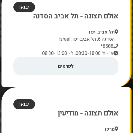
יבואן
אולם תצוגה - תל אביב הסדנה
תל אביב-יפו
הסדנה 6, תל אביב-יפו, Israel
8588*
א' - ה' 08:30-18:00, ו' - 08:30-13:00
לפרטים
יבואן
אולם תצוגה - מודיעין
מרכז