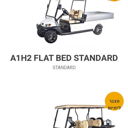
A1H2 FLAT BED STANDARD
STANDARD
מצבר
ליתיום