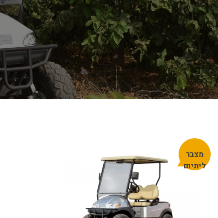
מצבר
ליתיום