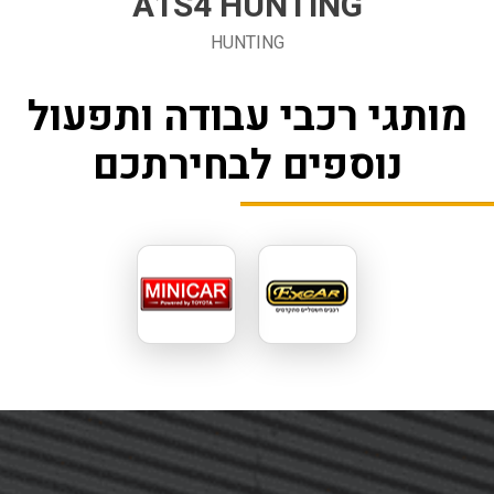
A1S4 HUNTING
HUNTING
מותגי רכבי עבודה ותפעול
נוספים לבחירתכם