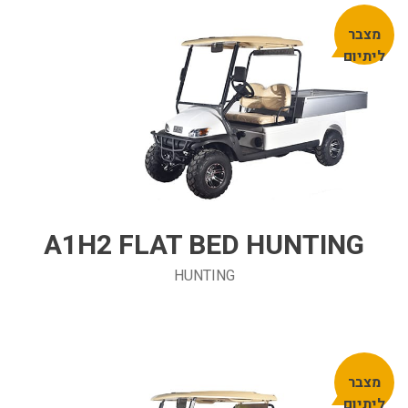
מצבר
ליתיום
A1H2 FLAT BED HUNTING
HUNTING
מצבר
ליתיום