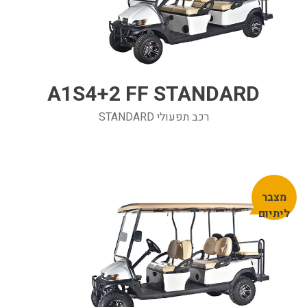
A1S4+2 FF STANDARD
רכב תפעולי STANDARD
מצבר
ליתיום