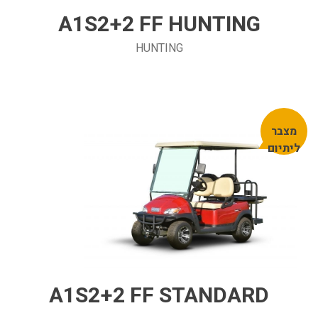
A1S2+2 FF HUNTING
HUNTING
מצבר
ליתיום
A1S2+2 FF STANDARD