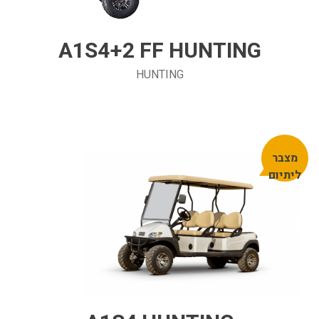
A1S4+2 FF HUNTING
HUNTING
מצבר
ליתיום