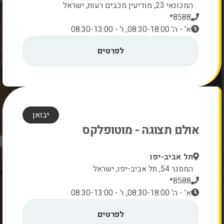
המכונאי 23, מודיעין מכבים רעות, ישראל
8588*
א' - ה' 08:30-18:00, ו' - 08:30-13:00
לפרטים
יבואן
אולם תצוגה - מוטופלקס
תל אביב-יפו
המסגר 54, תל אביב-יפו, ישראל
8588*
א’ - ה’ 08:30-18:00, ו' - 08:30-13:00
לפרטים