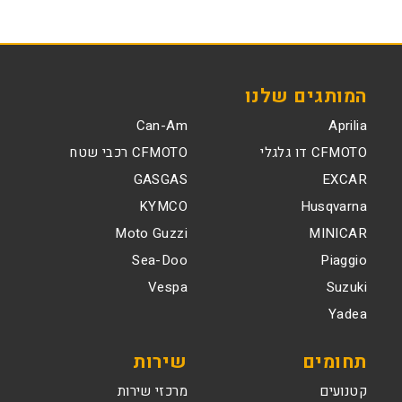
המותגים שלנו
Can-Am
Aprilia
CFMOTO דו גלגלי
CFMOTO רכבי שטח
GASGAS
EXCAR
KYMCO
Husqvarna
Moto Guzzi
MINICAR
Sea-Doo
Piaggio
Vespa
Suzuki
Yadea
תחומים
שירות
קטנועים
מרכזי שירות