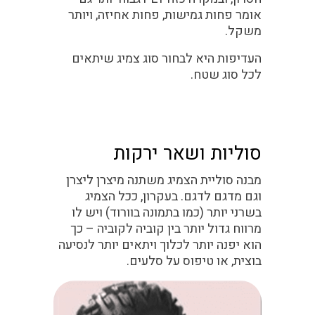
אומר פחות גמישות, פחות אחיזה, ויותר
משקל.
העדיפות היא לבחור סוג צמיג שיתאים
לכל סוג שטח.
סוליות ושאר ירקות
מבנה סוליית הצמיג משתנה מיצרן ליצרן
וגם מדגם לדגם. בעקרון, ככל הצמיג
בשרני יותר (כמו בתמונה בוורוד) ויש לו
מרווח גדול יותר בין קוביה לקוביה – כך
הוא יפנה יותר לכלוך ויתאים יותר לנסיעה
בוצית, או טיפוס על סלעים.