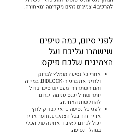
להרכיב 4 צמיגים זהים מקדימה ומאחורה.
לפני סיום, כמה טיפים
שישמרו עליכם ועל
הצמיגים שלכם פיקס:
אחרי כל נסיעה מומלץ לבדוק
ולחזק את ברגי ה-BIDLOCK. במידה
והם השתחררו מעט יש סיכוי גדול
יותר שחול יכנס פנימה ויגרום
להחלשות האחיזה.
לפני כל נסיעה כדאי לבדוק לחץ
אוויר זהה בכל הצמיגים. חוסר אוויר
יכול לגרום לאיבוד אחיזה של הכלי
במהלך נסיעה.