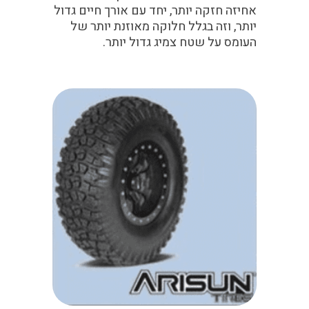
אחיזה חזקה יותר, יחד עם אורך חיים גדול
יותר, וזה בגלל חלוקה מאוזנת יותר של
העומס על שטח צמיג גדול יותר.