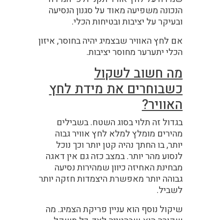
הנכונה משפיעה מאוד על סגנון הנסיעה
ובעיקר על יציבות ובטיחות הכלי.
אם לחץ האוויר שבצמיג יהיה בחוסר, איזון
הכלי יתערער מחוסר יציבות.
מה חשוב לשקול
כשבוחרים את מידת לחץ
האוויר?
בגדול זה תלוי בסוג השטח. בשבילים
מהירים מומלץ למלא לחץ אוויר גבוה
יותר, בו החתך נהיה קטן יותר וכך נוכל
לנסוע מהר יותר. במצב כזה גם אין דאגה
מבחינת האחיזה כיוון שמהירות נסיעה
גבוהה יותר מאפשרת היצמדות חזקה יותר
לשביל.
שיקול נוסף הוא עניין פריקת הצמיג. מה