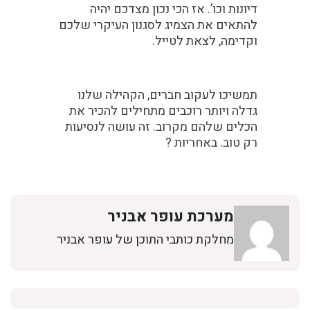
דיונות וכו’. אז הכי נכון מצדכם יהיה
להתאים את הצמיג לסגנון העיקרי שלכם
וקדימה, לצאת לטייל.
תמשיכו לעקוב חברים, הקהילה שלנו
גדלה ויותר רוכבים מתחילים להכיר את
הכלים שלהם מקרוב. זה עושה לנסיעות
רק טוב. באחריות ?
מערכת עופר אבניר
מחלקת כותבי התוכן של עופר אבניר