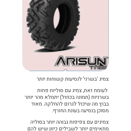
צמיג ‘בשרני’ לנסיעות קשוחות יותר
לעומת זאת, צמיג עם סוליות פחות
בשרניות (תמונה בכחול) יתמלא מהר יותר
בבוץ מה שיכול לגרום להחלקה. מאוד
מסוכן בנסיעה בעונת החורף.
צמיגים עם צפיפות גבוהה יותר בסוליה
מתאימים יותר לשבילים כיוון שיש להם