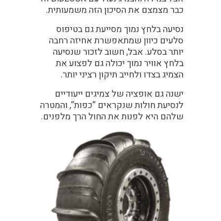
כבר מצמצם את הסיכון הזה משמעותית.
נסיעה בלחץ נמוך מסייעת גם בטיפוס
סלעים כיוון שמתאפשרת אחיזה רחבה
יותר בסלע. אבל, חשוב לזכור שנסיעה
בלחץ אוויר נמוך יכולה גם לפצוע את
הצמיג בצדו ולחייב תיקון רציני יותר.
ישנה גם אופציה של צמיגים ייעודיים
לנסיעת חולות שנקראים “כפות”, והמטרה
שלהם היא לפנות את החול הרך מלפנים.