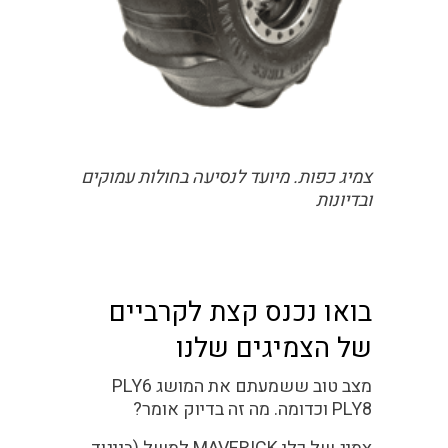
צמיג כפות. מיועד לנסיעה בחולות עמוקים
ובדיונות
בואו נכנס קצת לקרביים
של הצמיגים שלנו
מצב טוב ששמעתם את המושג PLY6
PLY8 וכדומה. מה זה בדיוק אומר?