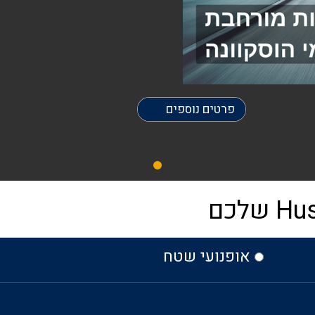
פרטים נוספים
אופנועי שטח