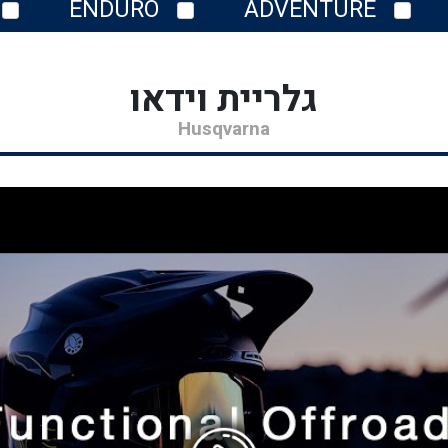
ENDURO
ADVENTURE
גלריית וידאו
Husqvarna