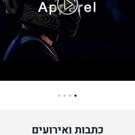
כתבות ואירועים