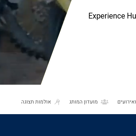
Experience H
אירועים
מועדון המותג
אולמות תצוגה