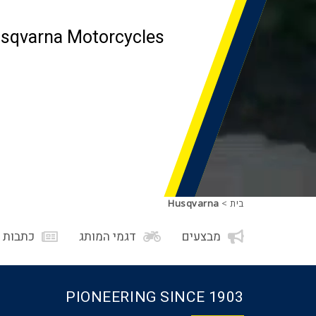
usqvarna Motorcycles
בית
>
Husqvarna
מבצעים
דגמי המותג
כתבות ו
PIONEERING SINCE 1903