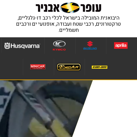
היבואנית המובילה בישראל לכלי רכב דו-גלגליים,
טרקטורונים, רכבי שטח ועבודה, אופנועי ים ורכבים
חשמליים.