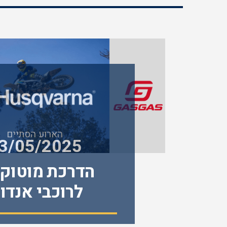
הארוע הסתיים
3/05/2025
הדרכת מוטוקר
לרוכבי אנדור