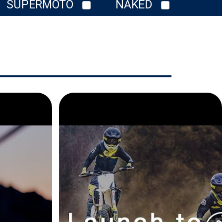
SUPERMOTO
NAKED