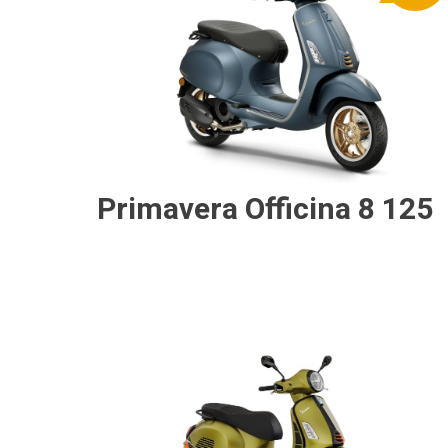
Primavera Officina 8 125