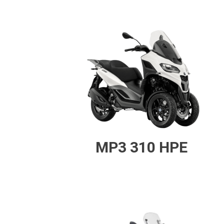
MP3 310 HPE