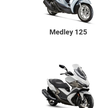
Medley 125