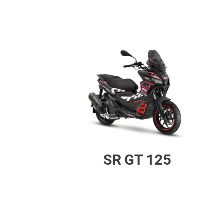
SR GT 125