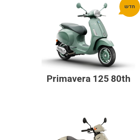
חדש
Primavera 125 80th