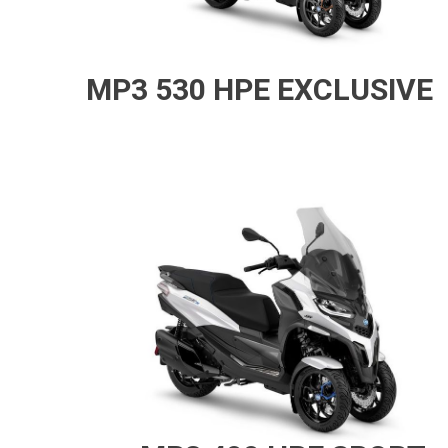
MP3 530 HPE EXCLUSIVE