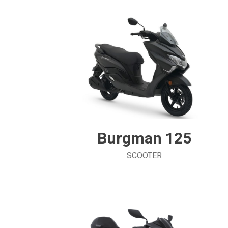
Burgman 125
SCOOTER