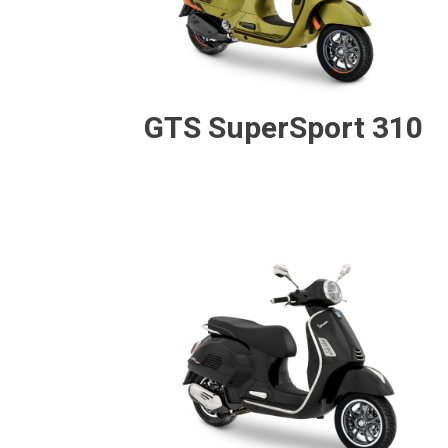
GTS SuperSport 310