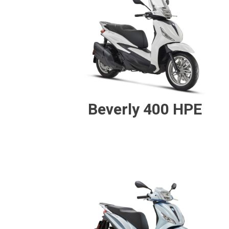
Beverly 400 HPE