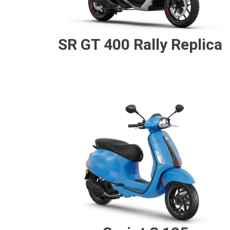
SR GT 400 Rally Replica