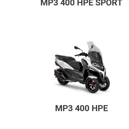
MP3 400 HPE SPORT
MP3 400 HPE