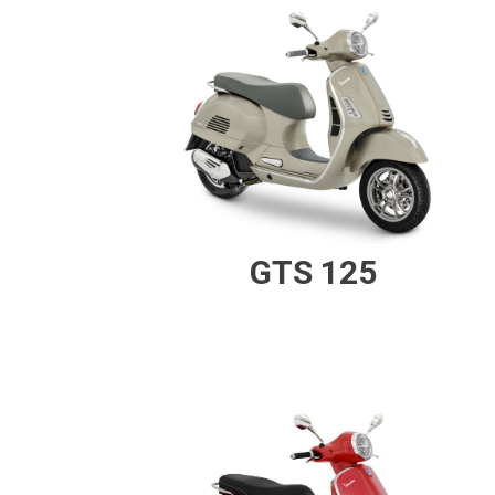
GTS 125