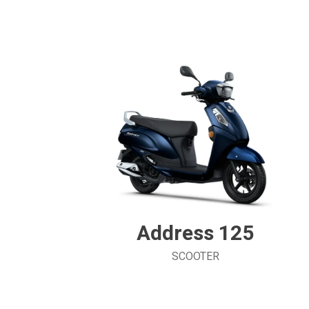
Address 125
SCOOTER