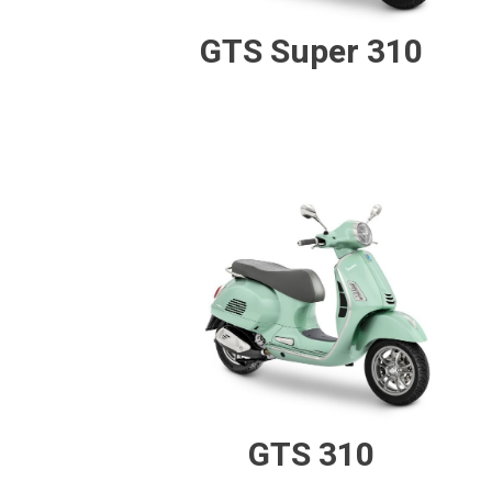
GTS Super 310
GTS 310