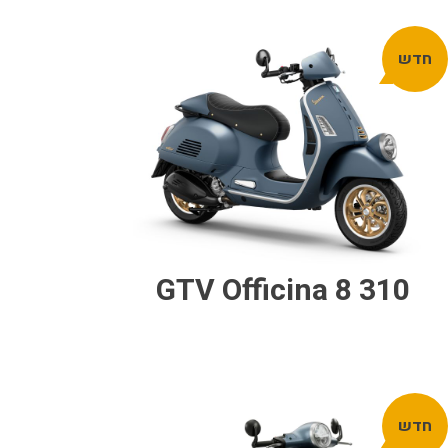
חדש
GTV Officina 8 310
חדש