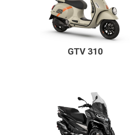
GTV 310