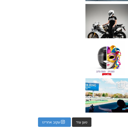
טען עוד
עקוב אחרינו