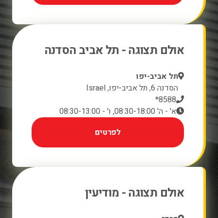
אולם תצוגה - תל אביב הסדנה
תל אביב-יפו
הסדנה 6, תל אביב-יפו, Israel
8588*
א' - ה' 08:30-18:00, ו' - 08:30-13:00
לפרטים
אולם תצוגה - מודיעין