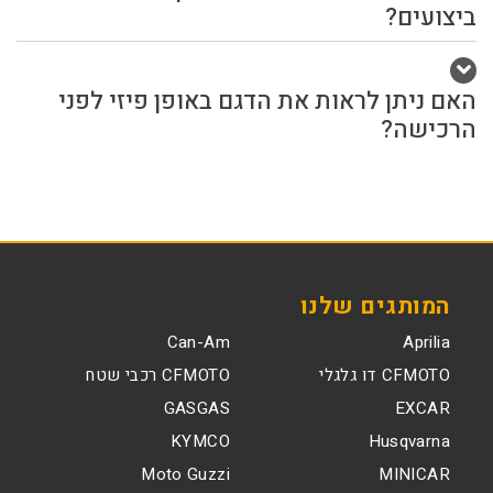
ביצועים?
האם ניתן לראות את הדגם באופן פיזי לפני
הרכישה?
המותגים שלנו
Can-Am
Aprilia
CFMOTO דו גלגלי
CFMOTO רכבי שטח
GASGAS
EXCAR
KYMCO
Husqvarna
Moto Guzzi
MINICAR