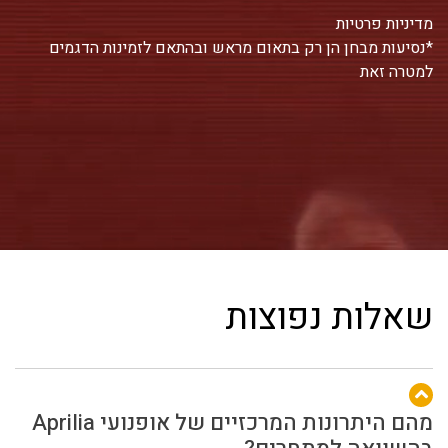
מדיניות פרטיות
*נסיעות מבחן הן רק בתאום מראש ובהתאם לזמינות הדגמים
למטרה זאת
שאלות נפוצות
מהם היתרונות המרכזיים של אופנועי Aprilia