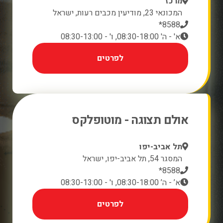
מרכז
המכונאי 23, מודיעין מכבים רעות, ישראל
8588*
א' - ה' 08:30-18:00, ו' - 08:30-13:00
לפרטים
אולם תצוגה - מוטופלקס
תל אביב-יפו
המסגר 54, תל אביב-יפו, ישראל
8588*
א’ - ה’ 08:30-18:00, ו' - 08:30-13:00
לפרטים