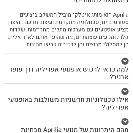
בהשוואה למתחרים?
Aprilia הוא מותג איטלקי מוביל המשלב ביצועים
ספורטיביים, טכנולוגיה מתקדמת ועיצוב חדשני. היצרן
מציע אופנועים עם מערכות מתלים מתקדמות, שלדות
קלות ומנועים עוצמתיים, מה שהופך אותם לאידיאליים
הן למסלולי מרוצים והן לרכיבות כביש מהירות.
למה כדאי לרכוש אופנועי אפריליה דרך עופר
אבניר?
אילו טכנולוגיות חדשניות משולבות באופנועי
אפריליה?
מהם היתרונות של מנועי Aprilia מבחינת