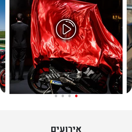
אירועים