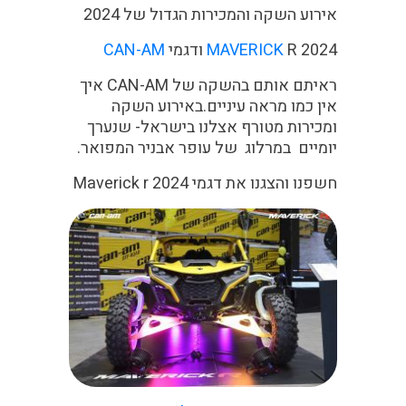
אירוע השקה והמכירות הגדול של 2024
R 2024 ודגמי
MAVERICK
CAN-AM
ראיתם אותם בהשקה של CAN-AM איך
אין כמו מראה עיניים.באירוע השקה
ומכירות מטורף אצלנו בישראל- שנערך
יומיים במרלוג של עופר אבניר המפואר.
חשפנו והצגנו את דגמי Maverick r 2024