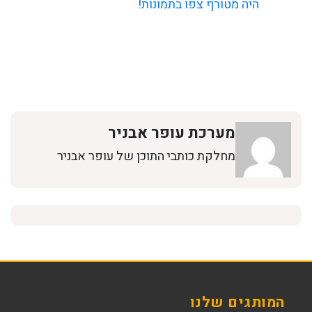
היה מטורף צפו בתמונות!
מערכת עופר אבניר
מחלקת כותבי התוכן של עופר אבניר
המותגים שלנו