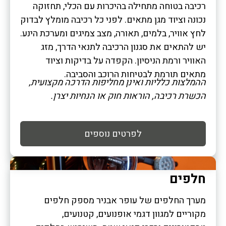
רכיבה בטוחה מתחילה בהיכרות עם הכלי, תחזוקה
נכונה וציוד מגן מתאים. לפני כל רכיבה מומלץ לבדוק
לחץ אוויר, בלמים, תאורה, מצב צמיגים ומערכת הינע.
יש להתאים את סגנון הרכיבה לתנאי הדרך, מזג
האוויר ורמת הניסיון. הקפדה על בדיקות וציוד
מתאים תורמת לבטיחות הרוכב והסביבה.
ההמלצות כלליות ואינן מחליפות הדרכה מקצועית,
הכשרת רכיבה, הוראות חוק או הנחיות יצרן.
לפרטים נוספים
חלפים
מערך החלפים של עופר אבניר מספק חלפים
מקוריים למגוון דגמי אופנועים, קטנועים,