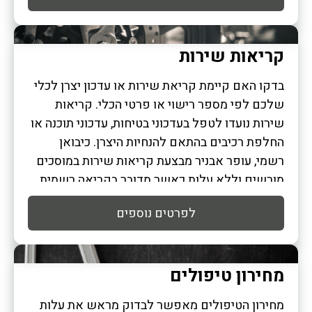
קריאות שירות
בדקו האם קיימת קריאת שירות או עדכון יצרן לכלי
שלכם לפי מספר רישוי או פרטי הכלי. קריאות
שירות נועדו לטפל בעדכוני בטיחות, עדכוני תוכנה או
החלפת רכיבים בהתאם להנחיות היצרן. כיבואן
רשמי, עופר אבניר מבצעת קריאות שירות במוסכים
מורשים וללא עלות כאשר מדובר בקריאה רשמית
של היצרן.
לפרטים נוספים
מחירון טיפולים
מחירון הטיפולים מאפשר לבדוק מראש את עלות