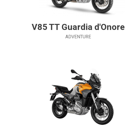
V85 TT Guardia d'Onore
ADVENTURE