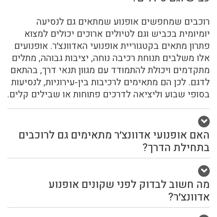
רוכבים שמחפשים אופנוע שמתאים גם לנסיעה
יומיומית בכביש וגם לטיולים ארוכים יכולים למצוא
פתרון מתאים בקטגוריית אופנועי האדוונצ׳ר. אופנועים
אלו משלבים תנוחת רכיבה נוחה, יציבות גבוהה, מתלים
מתקדמים ויכולת להתמודד עם מגוון תנאי דרך, בהתאם
לדגם. לכן הם מתאימים לרכיבות בין-עירוניות, לנסיעות
בסופי שבוע וליציאה לדרכים פתוחות או שבילים קלים.
האם אופנועי אדוונצ׳ר מתאימים גם לרוכבים
בתחילת הדרך?
מה חשוב לבדוק לפני שקונים אופנוע
אדוונצ׳ר?