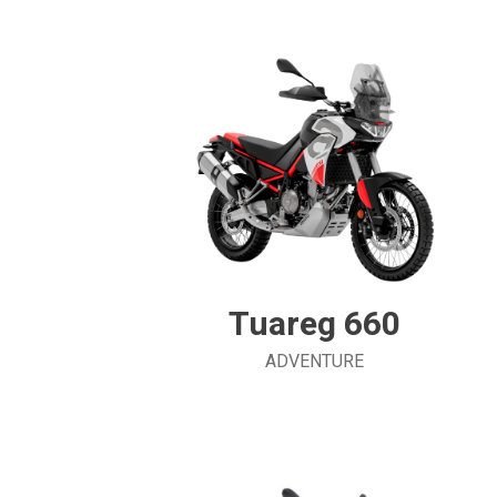
Tuareg 660
ADVENTURE