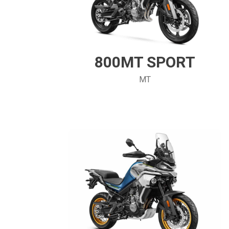
800MT SPORT
MT