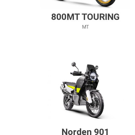
800MT TOURING
MT
Norden 901