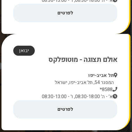
א' - ה' 08:30-18:00, ו' - 08:30-13:00
לפרטים
יבואן
אולם תצוגה - מוטופלקס
תל אביב-יפו
המסגר 54, תל אביב-יפו, ישראל
8588*
א’ - ה’ 08:30-18:00, ו' - 08:30-13:00
לפרטים