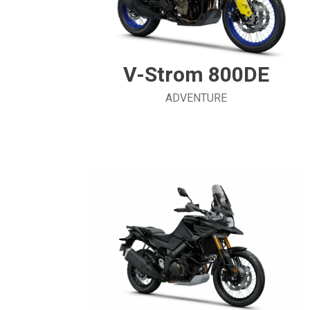
V-Strom 800DE
ADVENTURE