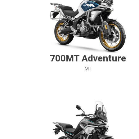
700MT Adventure
MT