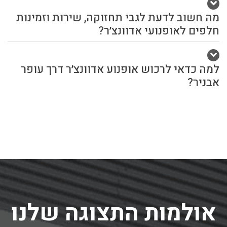
מה חשוב לדעת לגבי תחזוקה, שירות וזמינות
חלפים לאופנועי אדוונצ׳ר?
למה כדאי לרכוש אופנוע אדוונצ׳ר דרך עופר
אבניר?
אולמות התצוגה שלנו