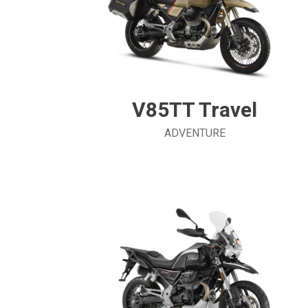
V85TT Travel
ADVENTURE