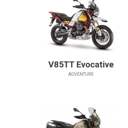
V85TT Evocative
ADVENTURE