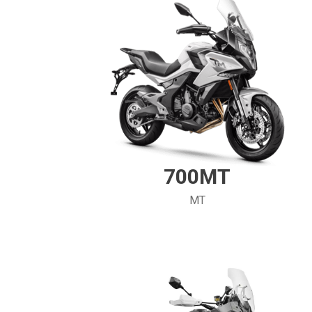
700MT
MT