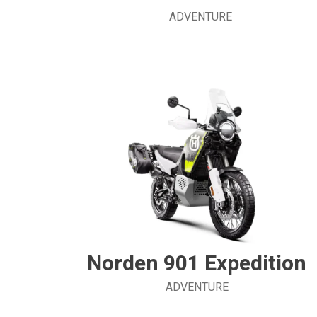
ADVENTURE
Norden 901 Expedition
ADVENTURE