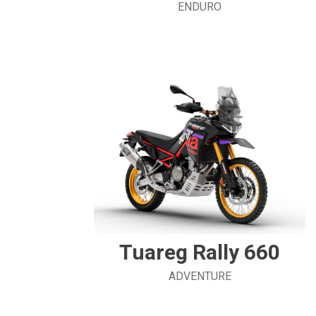
ENDURO
Tuareg Rally 660
ADVENTURE