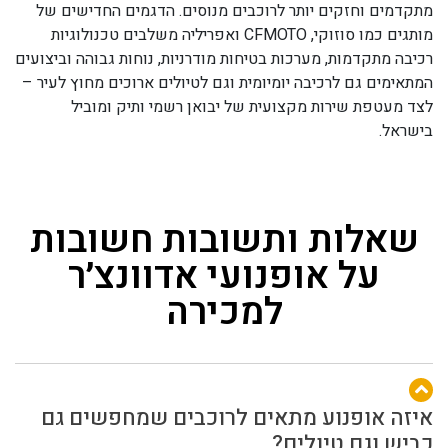
מתקדמים וחזקים יותר לרוכבים מנוסים. הדגמים החדישים של
מותגים כמו סוזוקי, CFMOTO ואפריליה משלבים טכנולוגיות
רכיבה מתקדמות, מערכות בטיחות מודרניות, נוחות גבוהה וביצועים
המתאימים גם לרכיבה יומיומית וגם לטיולים ארוכים מחוץ לעיר –
לצד מעטפת שירות מקצועית של יבואן רשמי ותיק ומוביל
בישראל.
שאלות ותשובות חשובות
על אופנועי אדוונצ׳ר
למכירה
איזה אופנוע מתאים לרוכבים שמחפשים גם
כביש וגם טיולים?