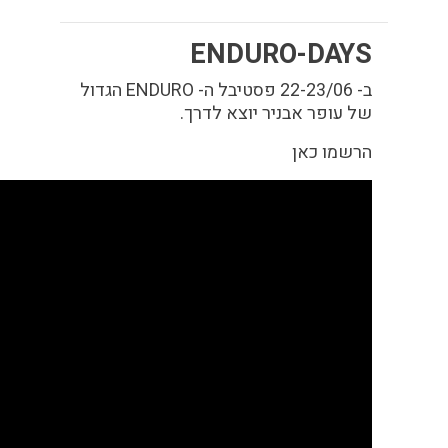
ENDURO-DAYS
ב- 22-23/06 פסטיבל ה- ENDURO הגדול
של עופר אבניר יוצא לדרך.
הרשמו כאן