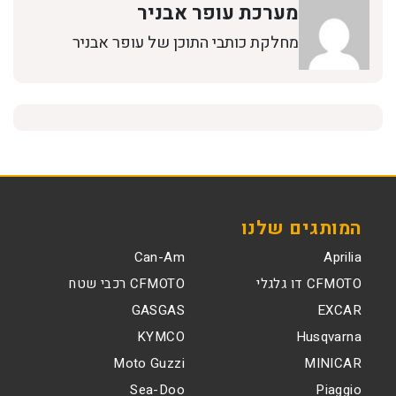
מערכת עופר אבניר
מחלקת כותבי התוכן של עופר אבניר
המותגים שלנו
Can-Am
Aprilia
CFMOTO דו גלגלי
CFMOTO רכבי שטח
GASGAS
EXCAR
KYMCO
Husqvarna
Moto Guzzi
MINICAR
Sea-Doo
Piaggio