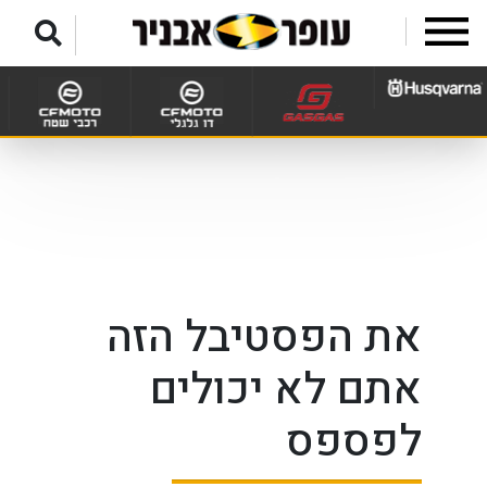
לג לתפריט תחתון
את הפסטיבל הזה
אתם לא יכולים
לפספס