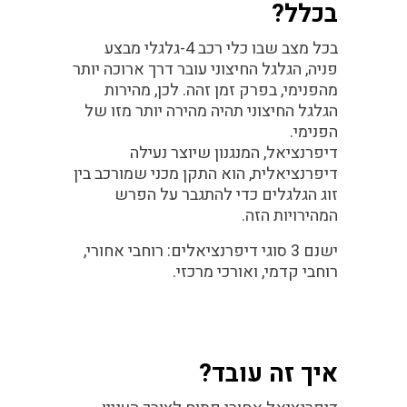
בכלל?
בכל מצב שבו כלי רכב 4-גלגלי מבצע
פניה, הגלגל החיצוני עובר דרך ארוכה יותר
מהפנימי, בפרק זמן זהה. לכן, מהירות
הגלגל החיצוני תהיה מהירה יותר מזו של
הפנימי.
דיפרנציאל
, המנגנון שיוצר
נעילה
דיפרנציאלית
, הוא התקן מכני שמורכב בין
זוג הגלגלים כדי להתגבר על הפרש
המהירויות הזה.
ישנם 3 סוגי דיפרנציאלים: רוחבי אחורי,
רוחבי קדמי, ואורכי מרכזי.
איך זה עובד?