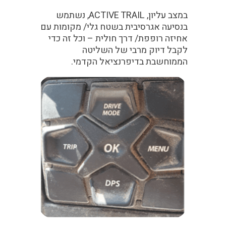
במצב עליון, ACTIVE TRAIL, נשתמש
בנסיעה אגרסיבית בשטח גלי/ מקומות עם
אחיזה רופפת/ דרך חולית – וכל זה כדי
לקבל דיוק מרבי של השליטה
הממוחשבת בדיפרנציאל הקדמי.