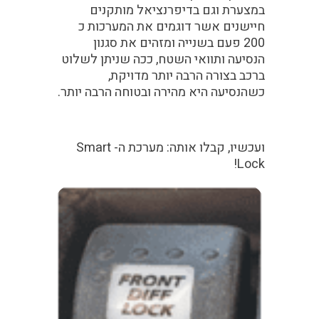
במצערת וגם בדיפרנציאל מותקנים
חיישנים אשר דוגמים את המערכות כ
200 פעם בשנייה ומזהים את סגנון
הנסיעה ותוואי השטח, ככה שניתן לשלוט
ברכב בצורה הרבה יותר מדויקת,
כשהנסיעה היא מהירה ובטוחה הרבה יותר.
ועכשיו, קבלו אותה: מערכת ה-
Smart
!
Lock