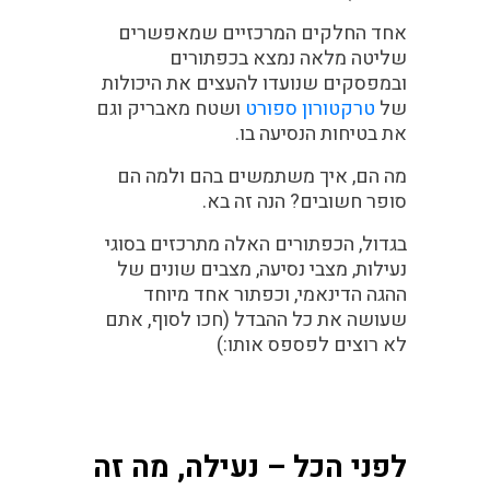
אחד החלקים המרכזיים שמאפשרים
שליטה מלאה נמצא בכפתורים
ובמפסקים שנועדו להעצים את היכולות
של
טרקטורון ספורט
ושטח מאבריק וגם
את בטיחות הנסיעה בו.
מה הם, איך משתמשים בהם ולמה הם
סופר חשובים? הנה זה בא.
בגדול, הכפתורים האלה מתרכזים בסוגי
נעילות, מצבי נסיעה, מצבים שונים של
ההגה הדינאמי, וכפתור אחד מיוחד
שעושה את כל ההבדל (חכו לסוף, אתם
לא רוצים לפספס אותו:)
לפני הכל – נעילה, מה זה