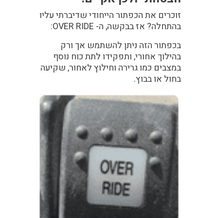
זוכרים את הכפתור הייחודי שדיברתי עליו
בהתחלה? אז בבקשה, ה-
OVER RIDE
:
בכפתור הזה ניתן להשתמש אך ורק
בהילוך אחורי, ותפקידו לתת כוח נוסף
במצבים כמו גרירה וחילוץ לאחור, שקיעה
בחול או בבוץ.