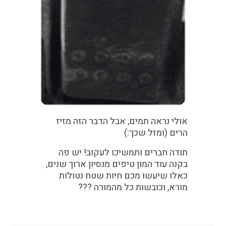
אולי נראה תמים, אבל הדבר הזה מזיז
הרים (ומזל שכך:)
תודה חברים ותמשיכו לעקוב! יש פה
בקנה עוד המון טיפים מנסיון ארוך שנים,
כאלו שיעשו מכם חיות שטח נטולות
מורא, וכובשות כל מהמורה ???