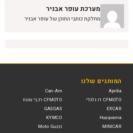
מערכת עופר אבניר
מחלקת כותבי התוכן של עופר אבניר
המותגים שלנו
Can-Am
Aprilia
CFMOTO דו גלגלי
CFMOTO רכבי שטח
GASGAS
EXCAR
KYMCO
Husqvarna
Moto Guzzi
MINICAR