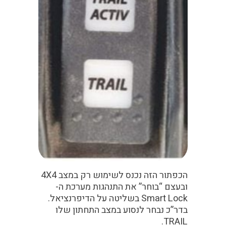
הכפתור הזה נכנס לשימוש רק במצב 4X4
ובעצם “בוחר” את התנהגות מערכת ה-
Smart Lock
בשליטה על הדיפרנציאל.
בדר”כ נבחר לנסוע במצב התחתון שלו
TRAIL.