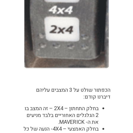
הכפתור שולט על 3 המצבים עליהם
דיברנו קודם:
בחלק התחתון
– 2X4 – זה המצב בו
2 הגלגלים האחוריים בלבד מניעים
את ה- MAVERICK.
בחלק האמצעי
– 4X4- הנעה של כל