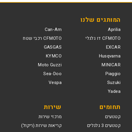
המותגים שלנו
Can-Am
Aprilia
CFMOTO דו גלגלי
CFMOTO רכבי שטח
GASGAS
EXCAR
KYMCO
Husqvarna
Moto Guzzi
MINICAR
Sea-Doo
Piaggio
Vespa
Suzuki
Yadea
תחומים
שירות
קטנועים
מרכזי שירות
קטנועים 3 גלגלים
קריאות שירות (ריקול)