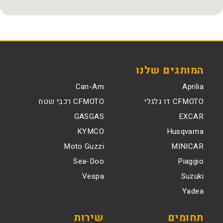
המותגים שלנו
Can-Am
Aprilia
CFMOTO דו גלגלי
CFMOTO רכבי שטח
GASGAS
EXCAR
KYMCO
Husqvarna
Moto Guzzi
MINICAR
Sea-Doo
Piaggio
Vespa
Suzuki
Yadea
תחומים
שירות