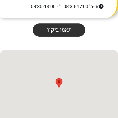
א'-ה' 08:30-17:00, ו' - 08:30-13:00
תאמו ביקור