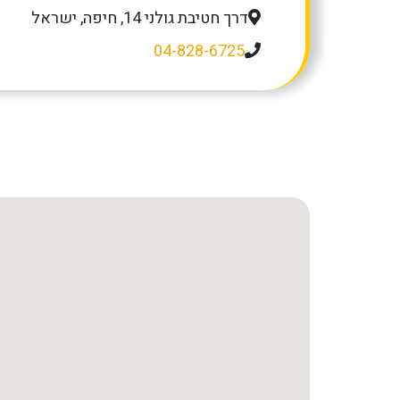
דרך חטיבת גולני 14, חיפה, ישראל
04-828-6725