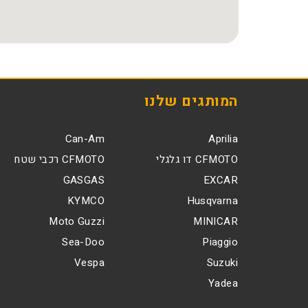
המותגים שלנו
Can-Am
Aprilia
CFMOTO דו גלגלי
CFMOTO רכבי שטח
GASGAS
EXCAR
KYMCO
Husqvarna
Moto Guzzi
MINICAR
Sea-Doo
Piaggio
Vespa
Suzuki
Yadea