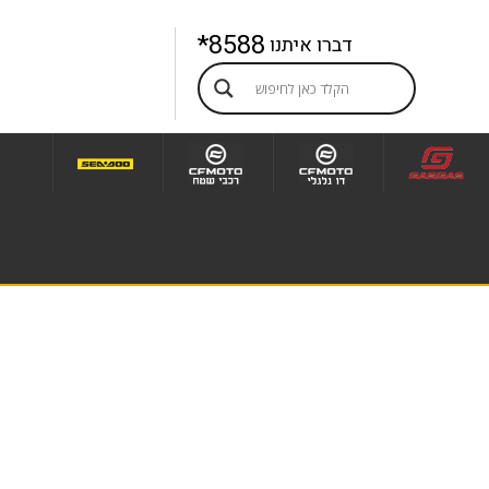
8588*
דברו איתנו