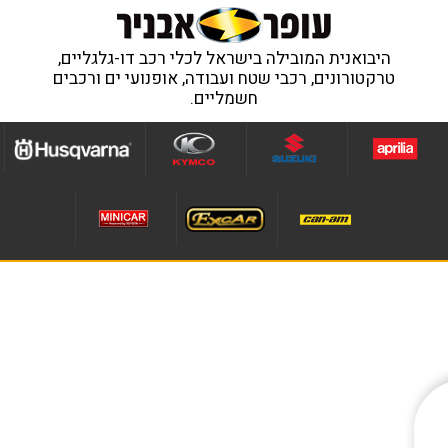
היבואנית המובילה בישראל לכלי רכב דו-גלגליים,
טרקטורונים, רכבי שטח ועבודה, אופנועי ים ורכבים
חשמליים.