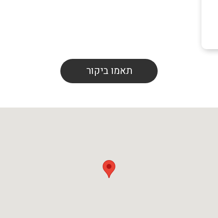
תאמו ביקור