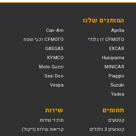
המותגים שלנו
Can-Am
Aprilia
CFMOTO דו גלגלי
CFMOTO רכבי שטח
GASGAS
EXCAR
KYMCO
Husqvarna
Moto Guzzi
MINICAR
Sea-Doo
Piaggio
Vespa
Suzuki
Yadea
תחומים
שירות
קטנועים
מרכזי שירות
קטנועים 3 גלגלים
קריאות שירות (ריקול)