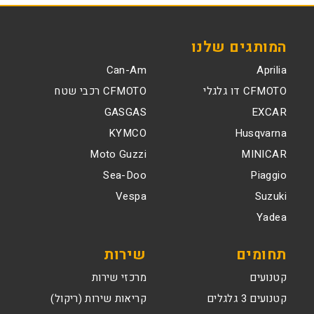
המותגים שלנו
Can-Am
Aprilia
CFMOTO דו גלגלי
CFMOTO רכבי שטח
GASGAS
EXCAR
KYMCO
Husqvarna
Moto Guzzi
MINICAR
Sea-Doo
Piaggio
Vespa
Suzuki
Yadea
תחומים
שירות
קטנועים
מרכזי שירות
קטנועים 3 גלגלים
קריאות שירות (ריקול)