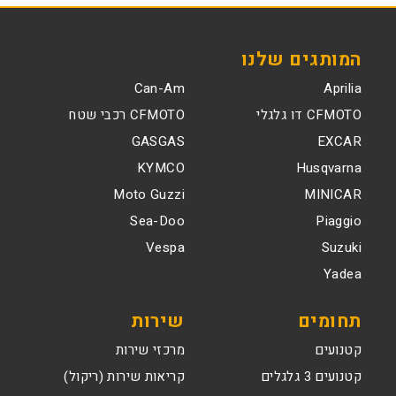
המותגים שלנו
Can-Am
Aprilia
CFMOTO דו גלגלי
CFMOTO רכבי שטח
GASGAS
EXCAR
KYMCO
Husqvarna
Moto Guzzi
MINICAR
Sea-Doo
Piaggio
Vespa
Suzuki
Yadea
תחומים
שירות
קטנועים
מרכזי שירות
קטנועים 3 גלגלים
קריאות שירות (ריקול)