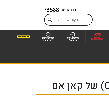
8588*
דברו איתנו