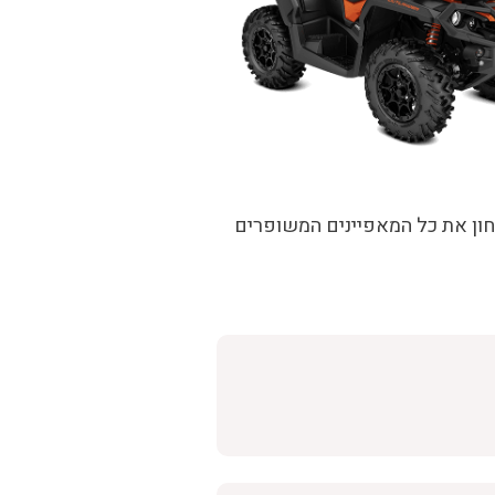
חון את כל המאפיינים המשופרים