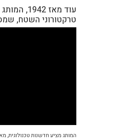
טרקטורוני השטח, שמספ
המותג מציע חדשנות טכנולוגית, מא