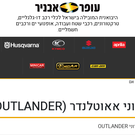
היבואנית המובילה בישראל לכלי רכב דו-גלגליים,
טרקטורונים, רכבי שטח ועבודה, אופנועי ים ורכבים
חשמליים.
(OUTLANDER) של קאן אם