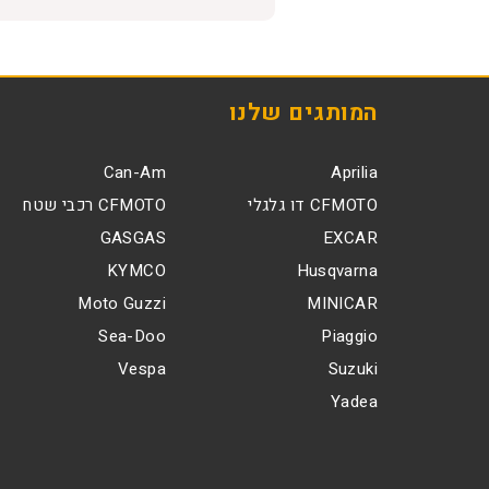
המותגים שלנו
Can-Am
Aprilia
CFMOTO דו גלגלי
CFMOTO רכבי שטח
GASGAS
EXCAR
KYMCO
Husqvarna
Moto Guzzi
MINICAR
Sea-Doo
Piaggio
Vespa
Suzuki
Yadea