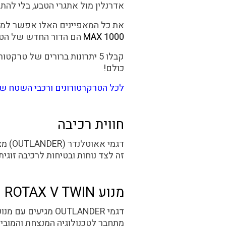
אדרנלין מול אתגרי הטבע, בלי להתפ
את כל המאפיינים האלו אפשר למצ
MAX 1000
הם הדור החדש של הטרק
כולם!
לכל הטרקרטורונים ורכבי השטח של 
חווית רכיבה
זה לצד נוחות ובטיחות לרכיבה זוגי
מנוע ROTAX V TWIN
מתחבר לטכנולוגיה המנצחת והמוביל