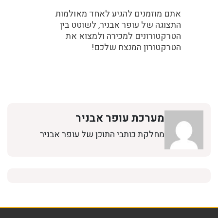
אתם מוזמנים להגיע לאחד מאולמות
התצוגה של עופר אבניר, לשוטט בין
הטרקטורונים למכירה ולמצוא את
הטרקטורון המנצח שלכם!
מערכת עופר אבניר
מחלקת כותבי התוכן של עופר אבניר