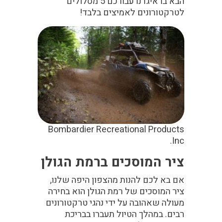
הבא בו איגדנו עבורכם 5 מסלולים
לטרקטורונים לאמיצים בלבד!
Bombardier Recreational Products
Inc.
ציר המוסכים ברמת הגולן
אם בא לכם להנות מהצפון היפה שלנו,
ציר המוסכים של רמת הגולן הוא בחירה
מעולה שאהובה על ידי נהגי טרקטורונים
רבים. במהלך הטיול תעברו בבריכת