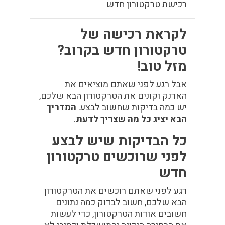
רכישת טרקטורון חדש
לקראת רכישה של
טרקטורון חדש בקרוב?
מזל טוב!
אבל רגע לפני שאתם מוציאים את
הארנק וקונים את הטרקטורון הבא שלכם,
יש כמה בדיקות שחשוב לבצע.
המדריך
הבא יציג כל מה שצריך לדעת
.
כל הבדיקות שיש לבצע
לפני שרוכשים טרקטורון
חדש
רגע לפני שאתם רוכשים את הטרקטורון
הבא שלכם, חשוב לבדוק כמה נתונים
חשובים אודות הטרקטורון, כדי לעשות