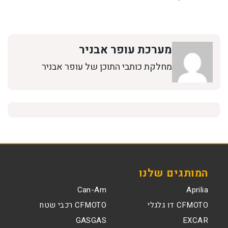
מערכת עופר אבניר
מחלקת כותבי התוכן של עופר אבניר
המותגים שלנו
Can-Am
Aprilia
CFMOTO דו גלגלי
CFMOTO רכבי שטח
GASGAS
EXCAR