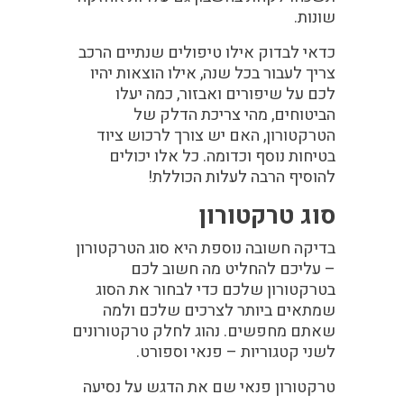
שונות.
כדאי לבדוק אילו טיפולים שנתיים הרכב
צריך לעבור בכל שנה, אילו הוצאות יהיו
לכם על שיפורים ואבזור, כמה יעלו
הביטוחים, מהי צריכת הדלק של
הטרקטורון, האם יש צורך לרכוש ציוד
בטיחות נוסף וכדומה. כל אלו יכולים
להוסיף הרבה לעלות הכוללת!
סוג טרקטורון
בדיקה חשובה נוספת היא סוג הטרקטורון
– עליכם להחליט מה חשוב לכם
בטרקטורון שלכם כדי לבחור את הסוג
שמתאים ביותר לצרכים שלכם ולמה
שאתם מחפשים. נהוג לחלק טרקטורונים
לשני קטגוריות – פנאי וספורט.
טרקטורון פנאי שם את הדגש על נסיעה