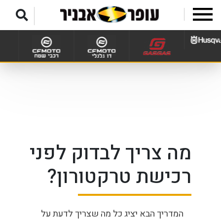
לג לתפריט תחתון
מה צריך לבדוק לפני
רכישת טרקטורון?
המדריך הבא יציג כל מה שצריך לדעת על