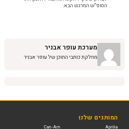
הסופ”ש המרגש הבא.
מערכת עופר אבניר
מחלקת כותבי התוכן של עופר אבניר
המותגים שלנו
Can-Am
Aprilia