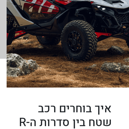
איך בוחרים רכב
שטח בין סדרות ה-R