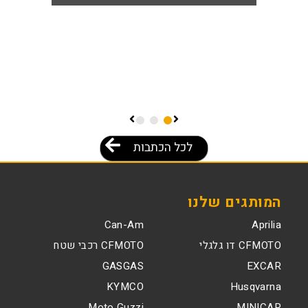
לכל הכתבות
המותגים שלנו
Can-Am
Aprilia
CFMOTO דו גלגלי
CFMOTO רכבי שטח
GASGAS
EXCAR
KYMCO
Husqvarna
Moto Guzzi
MINICAR