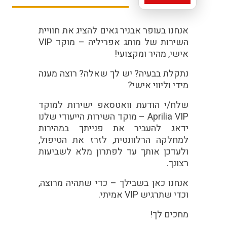
אנחנו בעופר אבניר גאים להציג את חוויית
השירות של מותג אפריליה – מוקד VIP
אישי, מהיר ומקצועי!
נתקלת בבעיה? יש לך שאלה? רוצה מענה
מידי וליווי אישי?
שלח/י הודעת וואטסאפ ישירות למוקד
Aprilia VIP – מוקד השירות הייעודי שלנו
ידאג להעביר את פנייתך במהירות
למחלקה הרלוונטית, לזרז את הטיפול,
ולעדכן אותך עד לפתרון מלא לשביעות
רצונך.
אנחנו כאן בשבילך – כדי שתהיה מרוצה,
וכדי שתרגיש VIP אמיתי.
מחכים לך!