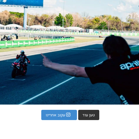
טען עוד
עקוב אחרינו