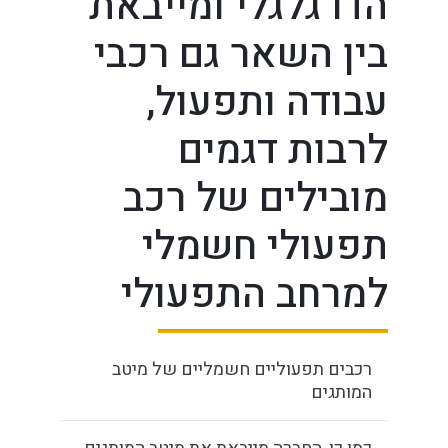
הדו גלגלי ומייבאת
בין השאר גם רכבי
עבודה ותפעול,
לרבות דגמים
מובילים של רכב
תפעולי חשמלי
למרחב התפעולי
רכבים תפעוליים חשמליים של מיטב
המותגים