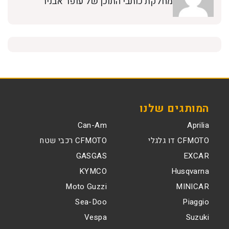
מחלקת כותבי התוכן של עופר אבניר
המותגים שלנו
Can-Am
Aprilia
CFMOTO דו גלגלי
CFMOTO רכבי שטח
GASGAS
EXCAR
KYMCO
Husqvarna
Moto Guzzi
MINICAR
Sea-Doo
Piaggio
Vespa
Suzuki