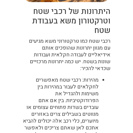
היתרונות של רכבי שטח
וטרקטורון משא בעבודת
שטח
רכבי שטח כמו טרקטורוני משא מגיעים
עם מגוון יתרונות שהופכים אותם
אידיאליים לעבודה חקלאית ועבודות
שונות בשטח. יש כמה יתרונות מרכזיים
שכדאי להכיר:
מהירות
: רכבי שטח מאפשרים
לחקלאים לעבור במהירות בין
משימות ולהגדיל את
הפרודוקטיביות. בין אם אתם
עובדים בשדות פתוחים עצומים או
מנווטים בשבילים צרים באזורים
מיוערים, כלי רכב אלה יכולים להביא
אתכם לאן שאתם צריכים ולאפשר