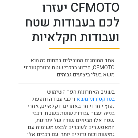
CFMOTO יעזרו
לכם בעבודות שטח
ועבודות חקלאיות
אחד המותגים המובילים בתחום זה הוא
CFMOTO, הידוע ברכבי שטח ובטרקטורוני
משא בעלי ביצועים גבוהים
בשנים האחרונות הפך השימוש
בטרקטורוני משא
ורכבי עבודה ותפעול
נפוץ יותר ויותר באתרים חקלאיים, אתרי
בנייה ועבור עבודות שונות בשטח. רכבי
שטח אלו מביאים שורה של יתרונות,
המאפשרים לעובדים לבצע משימות עם
גמישות וכוח גדולים יותר. עם רכבים אלו