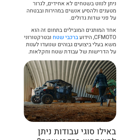
ניתן לנווט בשטחים לא אחידים, לגרור
מטענים ולהסיע אנשים במהירות ובבטחה
על פני שדות גדולים.
אחד המותגים המובילים בתחום זה הוא
CFMOTO, הידוע
ברכבי שטח
ובטרקטורוני
משא בעלי ביצועים גבוהים שנועדו לענות
על הדרישות של עבודת שטח וחקלאות.
באילו סוגי עבודות ניתן