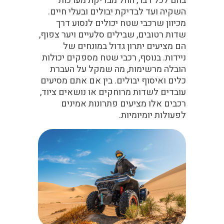
בהם לכל דבר, החל מבדיקת מערכות
השקיה ועד לבדיקת יבולים ובעלי חיים.
מכיוון שרכבי שטח יכולים לנסוע דרך
שדות רטובים, שבילים סלעיים ויער צפוף,
הם מציעים יתרון גדול במונחים של
ניידות. בנוסף, רכבי שטח מספקים יכולות
הובלה מרשימות, מה שמקל על העברת
כלים ואיסוף יבולים. בין אם אתם מסיעים
עובדים לשדות מרוחקים או נושאים ציוד,
רכבים אלו מציעים פתרונות אמינים
לפעולות יומיומיות.