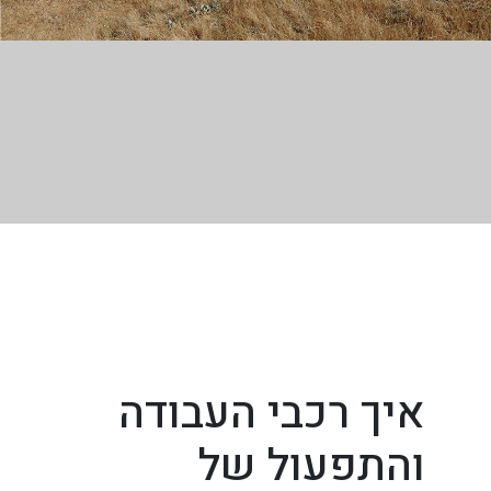
איך רכבי העבודה
והתפעול של