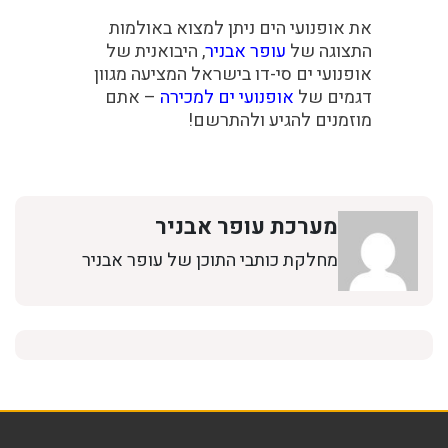
את אופנועי הים ניתן למצוא באולמות
התצוגה של
עופר אבניר
, היבואנית של
אופנועי ים סי-דו בישראל המציעה מגוון
דגמים של
אופנועי ים למכירה
– אתם
מוזמנים להגיע ולהתרשם!
מערכת עופר אבניר
מחלקת כותבי התוכן של עופר אבניר