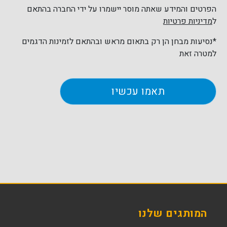
הפרטים והמידע שאתה מוסר יישמרו על ידי החברה בהתאם
ל
מדיניות פרטיות
*נסיעות מבחן הן רק בתאום מראש ובהתאם לזמינות הדגמים
למטרה זאת
המותגים שלנו