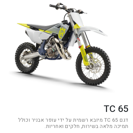
TC 65
דגם TC 65 מיובא רשמית על ידי עופר אבניר וכולל
תמיכה מלאה בשירות, חלקים ואחריות.