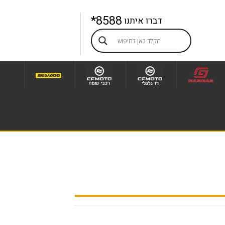
8588*
דברו איתנו