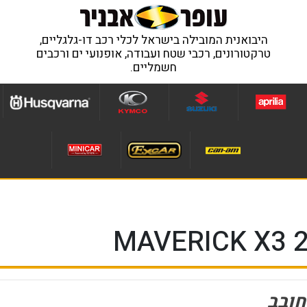
היבואנית המובילה בישראל לכלי רכב דו-גלגליים,
טרקטורונים, רכבי שטח ועבודה, אופנועי ים ורכבים
חשמליים.
חובב