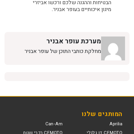
הבטיחות וההגנה שלכם ורכשו אביזרי
מיגון איכותיים בעופר אבניר.
מערכת עופר אבניר
מחלקת כותבי התוכן של עופר אבניר
המותגים שלנו
Can-Am
Aprilia
CFMOTO דו גלגלי
CFMOTO רכבי שטח