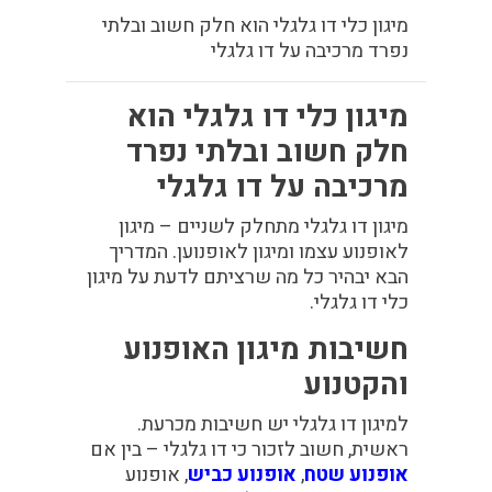
מיגון כלי דו גלגלי הוא חלק חשוב ובלתי
נפרד מרכיבה על דו גלגלי
מיגון כלי דו גלגלי הוא
חלק חשוב ובלתי נפרד
מרכיבה על דו גלגלי
מיגון דו גלגלי מתחלק לשניים – מיגון
לאופנוע עצמו ומיגון לאופנוען. המדריך
הבא יבהיר כל מה שרציתם לדעת על מיגון
כלי דו גלגלי.
חשיבות מיגון האופנוע
והקטנוע
למיגון דו גלגלי יש חשיבות מכרעת.
ראשית, חשוב לזכור כי דו גלגלי – בין אם
אופנוע שטח
,
אופנוע כביש
, אופנוע