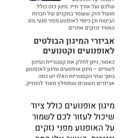
שלכם ועל אורך חייו. מיגון כזה כולל
מנעול חזק שעומד בתקנים של חברות
הביטוח וכן כיסוי לאופנוע מפני פגעי מזג
האוויר ונזקים אחרים.
אביזרי המיגון הבולטים
לאופנועים וקטנועים
כאמור, ניתן לחלק את קטגוריית המיגון
לשניים – מיגון אופנועים ומיגון לאופנוען.
בתוך שתי הקטגוריות האלו יש כמה
אביזרים חשובים שמומלץ מאוד להחזיק.
מיגון אופנועים כולל ציוד
שיכול לעזור לכם לשמור
על האופנוע מפני נזקים