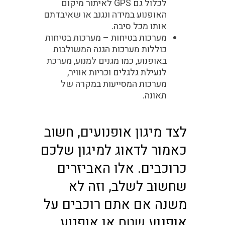
לכלול גם GPS לאיתור מיקום
האופנוע במידה ונגנב או שאיבדתם
אותו מכל סיבה.
מערכות בטיחות –
מערכות בטיחות
כוללות מערכות הגנה המשולבות
באופנוע, כמו מגנים למנוע, מערכת
לנעילת גלגלים וכריות אוויר,
מערכות המסייעות במקרה של
תאונה.
לצד מיגון אופנועים, חשוב
כאמור לדאוג למיגון שלכם
כרוכבים. אלו האביזרים
שחשוב לשלב, וזה לא
משנה אם אתם רוכבים על
אופנוע שטח או אופנוע