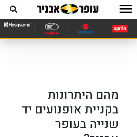
לג לתפריט תחתון
מהם היתרונות
בקניית אופנועים יד
שנייה בעופר