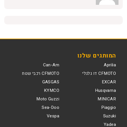
המותגים שלנו
Can-Am
Aprilia
CFMOTO דו גלגלי
CFMOTO רכבי שטח
GASGAS
EXCAR
KYMCO
Husqvarna
Moto Guzzi
MINICAR
Sea-Doo
Piaggio
Vespa
Suzuki
Yadea