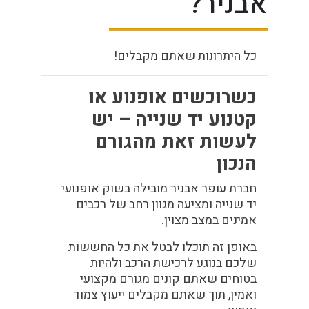
אבניר?
כל היתרונות שאתם מקבלים!
כשרוכשים אופנוע או
קטנוע יד שנייה – יש
לעשות זאת מהגורם
הנכון
חברת עופר אבניר מובילה בשוק אופנועי
יד שנייה ומציעה מגוון רחב של רכבים
אמינים במצב מצוין.
באופן זה תוכלו לבטל את כל החששות
שלכם בנוגע לרכישת הרכב ולהיות
בטוחים שאתם קונים מגורם מקצועי
ואמין, תוך שאתם מקבלים ייעוץ צמוד