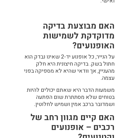
ואישי.
האם מבוצעת בדיקה
מדוקדקת לשמישות
האופנועים?
על הנייר, כל אופנוע יד-2 שאינו נבדק הוא
חתול בשק. בדיקה חיצונית היא חלק
מהעניין, אך וודאי שהיא לא מספיקה בפני
עצמה.
משמעות הדבר היא שאתם יכולים להיות
בטוחים שלא מסתתרת שום הפתעה
ושמדובר ברכב אמין ושמיש לחלוטין.
האם קיים מגוון רחב של
רכבים – אופנועים
וקטנועים?