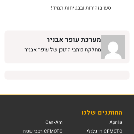
סעו בזהירות ובבטיחות תמיד!
מערכת עופר אבניר
מחלקת כותבי התוכן של עופר אבניר
המותגים שלנו
Can-Am
Aprilia
CFMOTO דו גלגלי
CFMOTO רכבי שטח