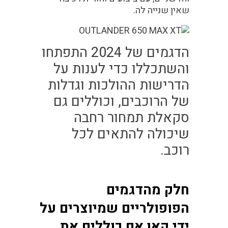
שאין שנייה לה.
הדגמים של 2024 התפתחו
והשתכללו כדי לענות על
הדרישות ההולכות וגדלות
של הרוכבים, וכוללים גם
סקאלת תמחור רחבה
שיכולה להתאים לכל
רוכב.
חלק מהדגמים
הפופולריים שמיוצרים על
ידי קאן אם כוללים את