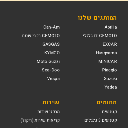
המותגים שלנו
Can-Am
Aprilia
CFMOTO דו גלגלי
CFMOTO רכבי שטח
GASGAS
EXCAR
KYMCO
Husqvarna
Moto Guzzi
MINICAR
Sea-Doo
Piaggio
Vespa
Suzuki
Yadea
תחומים
שירות
קטנועים
מרכזי שירות
קטנועים 3 גלגלים
קריאות שירות (ריקול)