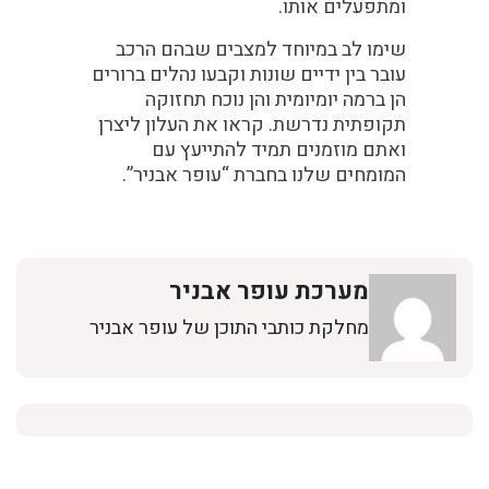
ומתפעלים אותו.
שימו לב במיוחד למצבים שבהם הרכב
עובר בין ידיים שונות וקבעו נהלים ברורים
הן ברמה יומיומית והן נוכח תחזוקה
תקופתית נדרשת. קראו את העלון ליצרן
ואתם מוזמנים תמיד להתייעץ עם
המומחים שלנו בחברת “עופר אבניר”.
מערכת עופר אבניר
מחלקת כותבי התוכן של עופר אבניר