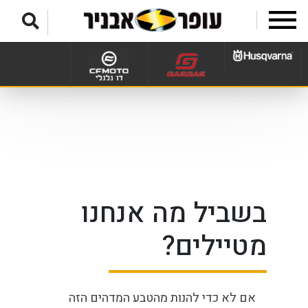
לג לתפריט תחתון
בשביל מה אנחנו
מטיילים?
אם לא כדי להנות מהטבע המדהים הזה