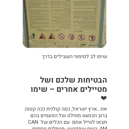
שימו לב לסימוני השבילים בדרך
הבטיחות שלכם ושל
מטיילים אחרים – שימו
❤
אח…ארץ ישראל, כמה קולנית ככה קטנה.
ברוב הכמעט מוחלט של הפעמים בהם
תצאו לטייל אתם עם הכלים של CAN
AM בטוח שתפגשו מטיילים נוספים