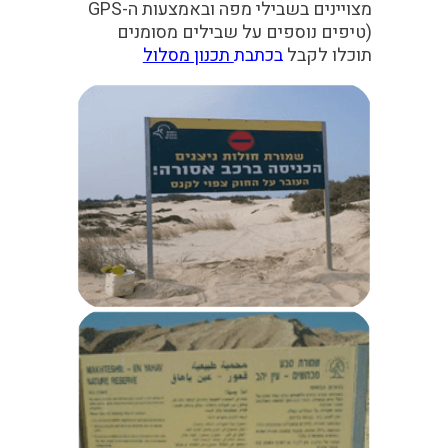
מצויינים בשבילי מפה ובאמצעות ה-GPS
(טיפים נוספים על שבילים מסומנים
תוכלו לקבל
בכתבת
תכנון מסלול