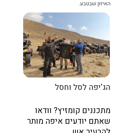
האיזון שבטבע.
הג’יפה לסל וחסל
מתכננים קומזיץ? וודאו
שאתם יודעים איפה מותר
להבעיר אש