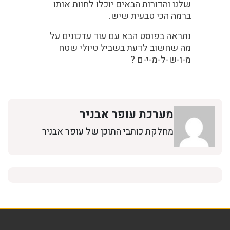
שלנו והדורות הבאים יוכלו לחוות אותו
ברמה הכי טבעית שיש.
נתראה בפוסט הבא עם עוד עדכונים על
מה שחשוב לדעת בשביל טיולי שטח
מ-ו-ש-ל-מ-י-ם ?
מערכת עופר אבניר
מחלקת כותבי התוכן של עופר אבניר