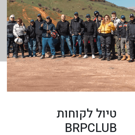
טיול לקוחות
BRPCLUB