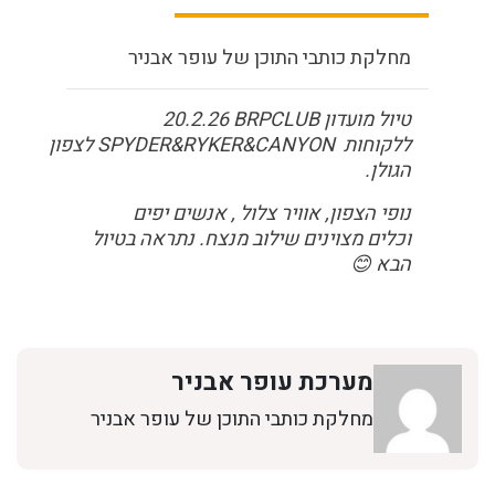
מחלקת כותבי התוכן של עופר אבניר
טיול מועדון
BRPCLUB
20.2.26
ללקוחות
SPYDER&RYKER&CANYON
לצפון
הגולן.
נופי הצפון, אוויר צלול , אנשים יפים
וכלים מצוינים שילוב מנצח. נתראה בטיול
הבא
😊
מערכת עופר אבניר
מחלקת כותבי התוכן של עופר אבניר