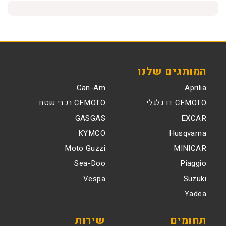
המותגים שלנו
Can-Am
Aprilia
CFMOTO דו גלגלי
CFMOTO רכבי שטח
GASGAS
EXCAR
KYMCO
Husqvarna
Moto Guzzi
MINICAR
Sea-Doo
Piaggio
Vespa
Suzuki
Yadea
תחומים
שירות