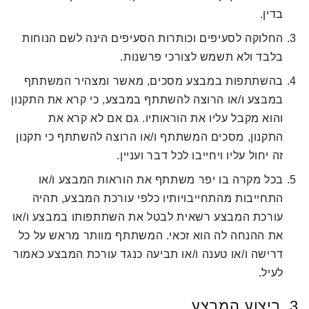
בדין.
החלוקה לסעיפים וכותרות הסעיפים הינה לשם הנוחות
בלבד ולא תשמש לצורכי פרשנות.
בהשתתפות במבצע מסכים, מאשר ומצהיר המשתתף
במבצע ו/או הרוצה להשתתף במבצע, כי קרא את התקנון
והוא מקבל עליו את הוראותיו. גם אם לא קרא את
התקנון, מסכים המשתתף ו/או הרוצה להשתתף כי תקנון
זה יחול עליו ויחייבו לכל דבר ועניין.
בכל מקרה בו יפר משתתף את הוראות המבצע ו/או
התחייבות מהתחייבויותיו כלפי עורכת המבצע, תהיה
עורכת המבצע רשאית לבטל את השתתפותו במבצע ו/או
את ההנחה לה הוא זכאי. המשתתף מוותר מראש על כל
דרישה ו/או טענה ו/או תביעה כנגד עורכת המבצע כאמור
לעיל.
3. ביצוע המבצע