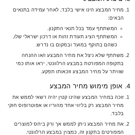
מחיר המבצע הינו אישי בלבד, לאחר עמידה בתנאים
הבאים:
המשתתף עמד בכל תנאי התקנון.
המשתתף הציג תעודת זהות או דרכון ישראלי שלו,
כשהם בתוקף במועד ובמקום בו נדרש.
משתתף שלא ניצל את מחיר המבצע ו/או ההנחה
בתקופה המפורטת במבצע הרלוונטי, יראו אותו כמי
שוויתר על מחיר המבצע וזכאותו תפקע.
4. אופן מימוש מחיר המבצע
זוכה במחיר המבצע שהינו קטין יהיה רשאי לממש את
מחיר המבצע רק בליווי אחד מהוריו או אפוטרופוס חוקי
בלבד.
את מחיר המבצע ניתן לממש אך ורק ביחס למוצרים
המפורטים בתקנון זה, כמצוין במבצע הרלוונטי.