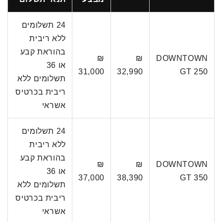
24 תשלומים
ללא ריבית
בהוראת קבע
₪
₪
DOWNTOWN
או 36
31,000
32,990
GT 250
תשלומים ללא
ריבית בכרטיס
אשראי
24 תשלומים
ללא ריבית
בהוראת קבע
₪
₪
DOWNTOWN
או 36
37,000
38,390
GT 350
תשלומים ללא
ריבית בכרטיס
אשראי