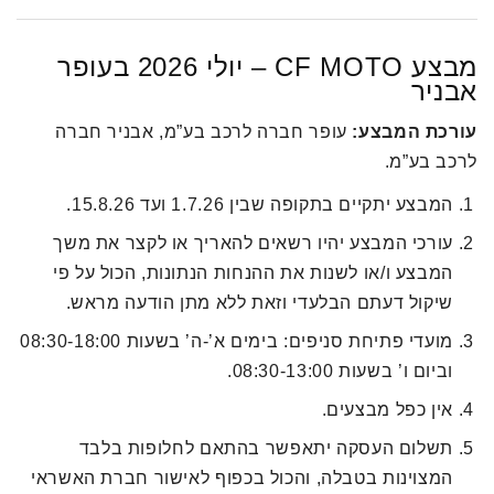
מבצע CF MOTO – יולי 2026 בעופר
אבניר
עורכת המבצע:
עופר חברה לרכב בע”מ, אבניר חברה
לרכב בע”מ.
המבצע יתקיים בתקופה שבין 1.7.26 ועד 15.8.26.
עורכי המבצע יהיו רשאים להאריך או לקצר את משך
המבצע ו/או לשנות את ההנחות הנתונות, הכול על פי
שיקול דעתם הבלעדי וזאת ללא מתן הודעה מראש.
מועדי פתיחת סניפים: בימים א’-ה’ בשעות 08:30-18:00
וביום ו’ בשעות 08:30-13:00.
אין כפל מבצעים.
תשלום העסקה יתאפשר בהתאם לחלופות בלבד
המצוינות בטבלה, והכול בכפוף לאישור חברת האשראי