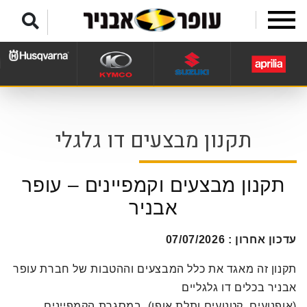
לג לתפריט תחתון
תקנון מבצעים דו גלגלי
תקנון מבצעים וקמפיינים – עופר
אבניר
עדכון אחרון : 07/07/2026
תקנון זה מאגד את כלל המבצעים וההטבות של חברת עופר
אבניר בכלים דו גלגליים
(אופנועים, קטנועים ותלת אופן), במסגרת הקמפיינים