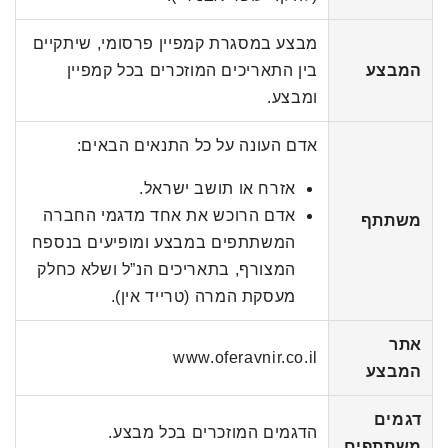
מבצע במסגרת קמפיין פרסומי, שיתקיים
המבצע
בין התאריכים המוזכרים בכל קמפיין
ומבצע.
אדם העונה על כל התנאים הבאים:
אזרח או תושב ישראל.
אדם הרוכש את אחד מדגמי החברה
משתתף
המשתתפים במבצע ומופיעים בנספח
המצורף, בתאריכים הנ”ל ושלא כחלק
מעסקת המרה (טרייד אין).
אתר
www.oferavnir.co.il
המבצע
דגמים
הדגמים המוזכרים בכל מבצע.
משתתפים