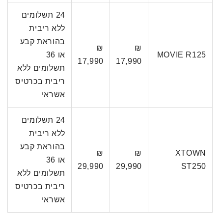
24 תשלומים
ללא ריבית
בהוראת קבע
₪
₪
MOVIE R125
או 36
17,990
17,990
תשלומים ללא
ריבית בכרטיס
אשראי
24 תשלומים
ללא ריבית
בהוראת קבע
₪
₪
XTOWN
או 36
29,990
29,990
ST250
תשלומים ללא
ריבית בכרטיס
אשראי