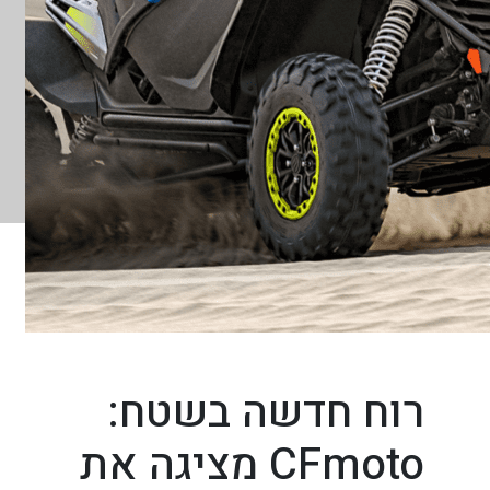
רוח חדשה בשטח:
CFmoto מציגה את