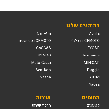
המותגים שלנו
Can-Am
Aprilia
CFMOTO דו גלגלי
CFMOTO רכבי שטח
GASGAS
EXCAR
KYMCO
Husqvarna
Moto Guzzi
MINICAR
Sea-Doo
Piaggio
Vespa
Suzuki
Yadea
תחומים
שירות
קטנועים
מרכזי שירות