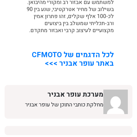
למשתמש עם אבזור רב ומקורי מהיבואן.
בשילוב של מחיר אטרקטיבי, שנע בין 90
לכ-100 אלף שקלים, זהו פתרון אמין
ורב-תכליתי שמשלב בין ביצועים
מקצועיים לעיצוב קרבי ואבזור מתקדם.
לכל הדגמים של CFMOTO
באתר עופר אבניר >>>
מערכת עופר אבניר
מחלקת כותבי התוכן של עופר אבניר