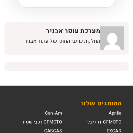
מערכת עופר אבניר
מחלקת כותבי התוכן של עופר אבניר
המותגים שלנו
Can-Am
Aprilia
CFMOTO דו גלגלי
CFMOTO רכבי שטח
GASGAS
EXCAR