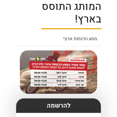
המותג התוסס
בארץ!
מסע הדגמות ארצי
להרשמה