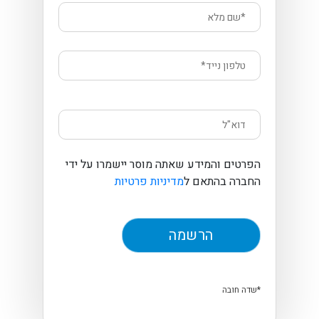
הפרטים והמידע שאתה מוסר יישמרו על ידי
החברה בהתאם ל
מדיניות פרטיות