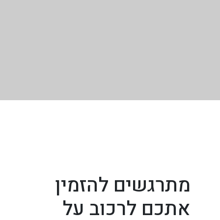
מתרגשים להזמין
אתכם לרכוב על