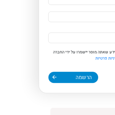
דע שאתה מוסר יישמרו על ידי החברה
יות פרטיות