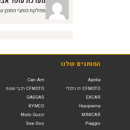
מערכת עופר אבנ
מחלקת כותבי התוכן ש
המותגים שלנו
Can-Am
Aprilia
CFMOTO דו גלגלי
CFMOTO רכבי שטח
GASGAS
EXCAR
KYMCO
Husqvarna
Moto Guzzi
MINICAR
Sea-Doo
Piaggio