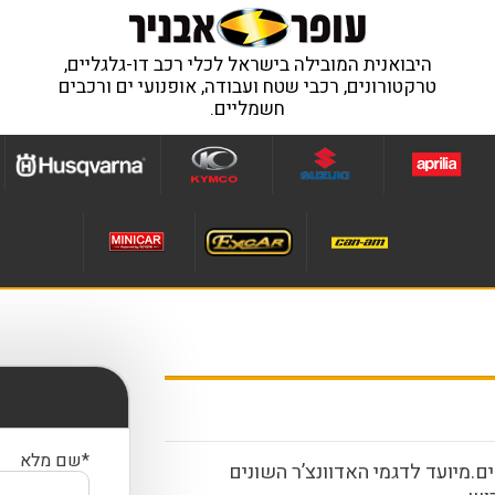
היבואנית המובילה בישראל לכלי רכב דו-גלגליים,
טרקטורונים, רכבי שטח ועבודה, אופנועי ים ורכבים
חשמליים.
*שם מלא
ים.מיועד לדגמי האדוונצ’ר השונים