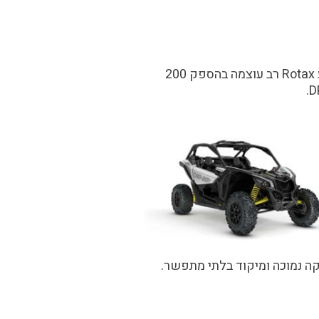
Rotax
רב עוצמה בהספק 200
קה נמוכה ומיקוד בלתי מתפשר.