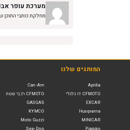
מערכת עופר אבנ
מחלקת כותבי התוכן ש
המותגים שלנו
Can-Am
Aprilia
CFMOTO דו גלגלי
CFMOTO רכבי שטח
GASGAS
EXCAR
KYMCO
Husqvarna
Moto Guzzi
MINICAR
Sea-Doo
Piaggio