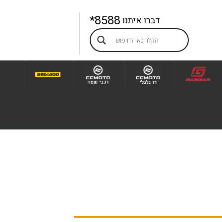
8588*
דברו איתנו