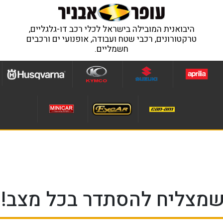
היבואנית המובילה בישראל לכלי רכב דו-גלגליים,
טרקטורונים, רכבי שטח ועבודה, אופנועי ים ורכבים
חשמליים.
שמצליח להסתדר בכל מצב!