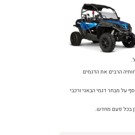
.
ותיה הרבים את הדגמים
ף על מבחר דגמי הבאגי ורכבי
ין בכל פעם מחדש.