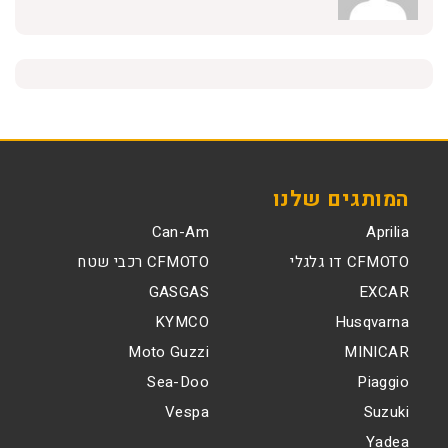
המותגים שלנו
Can-Am
Aprilia
CFMOTO דו גלגלי
CFMOTO רכבי שטח
GASGAS
EXCAR
KYMCO
Husqvarna
Moto Guzzi
MINICAR
Sea-Doo
Piaggio
Vespa
Suzuki
Yadea