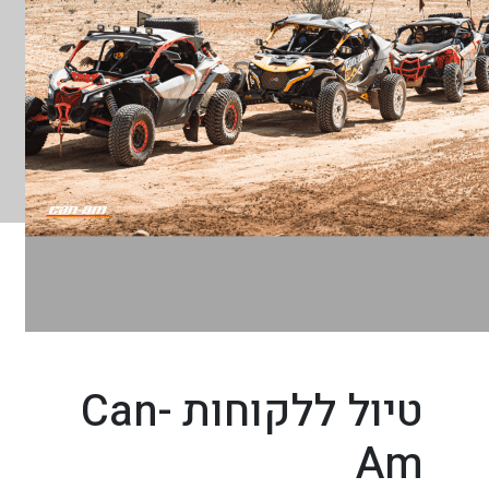
טיול ללקוחות Can-
Am