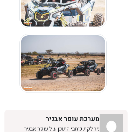
מערכת עופר אבניר
מחלקת כותבי התוכן של עופר אבניר