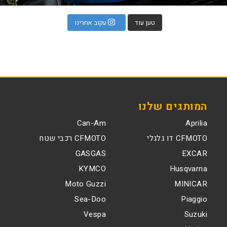
טען עוד
עקוב אחרינו
המותגים שלנו
Can-Am
Aprilia
CFMOTO דו גלגלי
CFMOTO רכבי שטח
GASGAS
EXCAR
KYMCO
Husqvarna
Moto Guzzi
MINICAR
Sea-Doo
Piaggio
Vespa
Suzuki