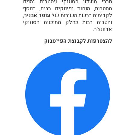
חברי מועדון הסוזוקי ויסטרום נהנים
מהטבות, הנחות ופינוקים רבים, בנוסף
לקדימות ברשת השירות של
עופר אבניר
,
והטבות רבות כחלק מתוכנית הסוזוקי
אדוונצ’ר.
להצטרפות לקבוצת הפייסבוק