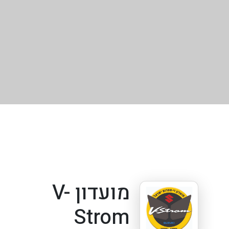
מועדון V-
Strom