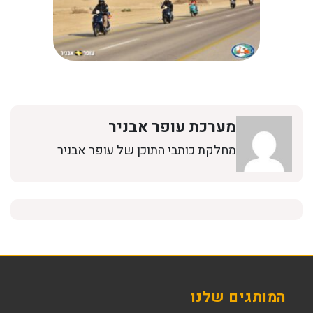
מערכת עופר אבניר
מחלקת כותבי התוכן של עופר אבניר
המותגים שלנו