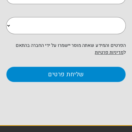
הפרטים והמידע שאתה מוסר יישמרו על ידי החברה בהתאם
ל
מדיניות פרטיות