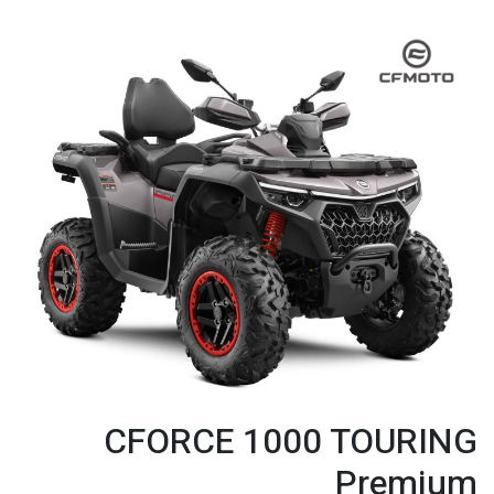
CFORCE 1000 TOURING
Premium