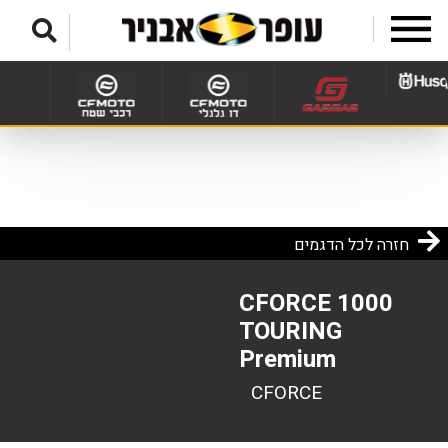
לג לתפריט תחתון
חזרה לכל הדגמים
CFORCE 1000
TOURING
Premium
CFORCE