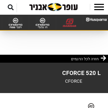
לג לתפריט תחתון
חזרה לכל הדגמים
CFORCE 520 L
CFORCE