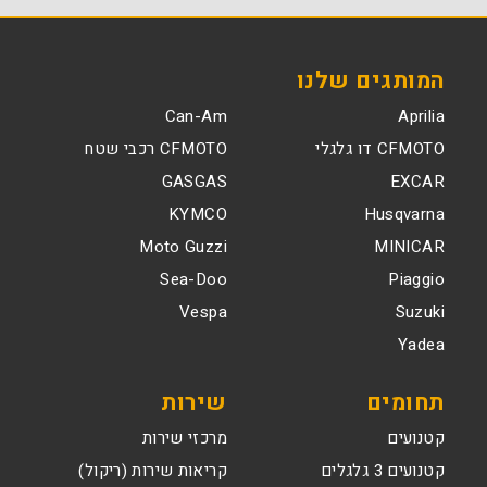
המותגים שלנו
Can-Am
Aprilia
CFMOTO דו גלגלי
CFMOTO רכבי שטח
GASGAS
EXCAR
KYMCO
Husqvarna
Moto Guzzi
MINICAR
Sea-Doo
Piaggio
Vespa
Suzuki
Yadea
תחומים
שירות
קטנועים
מרכזי שירות
קטנועים 3 גלגלים
קריאות שירות (ריקול)