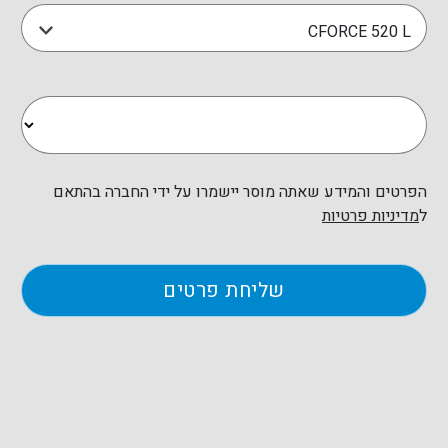
CFORCE 520 L
הפרטים והמידע שאתה מוסר יישמרו על ידי החברה בהתאם
ל
מדיניות פרטיות