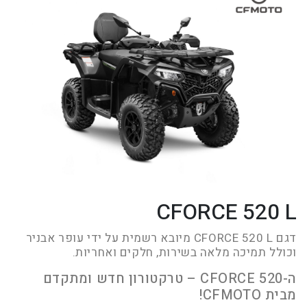
CFORCE 520 L
דגם CFORCE 520 L מיובא רשמית על ידי עופר אבניר
וכולל תמיכה מלאה בשירות, חלקים ואחריות.
ה-CFORCE 520 – טרקטורון חדש ומתקדם
מבית CFMOTO!