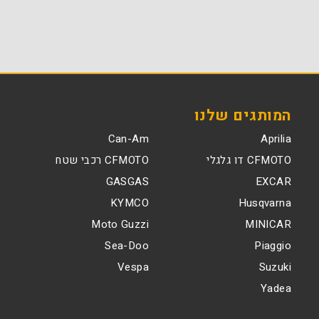
המותגים שלנו
Can-Am
Aprilia
CFMOTO דו גלגלי
CFMOTO רכבי שטח
GASGAS
EXCAR
KYMCO
Husqvarna
Moto Guzzi
MINICAR
Sea-Doo
Piaggio
Vespa
Suzuki
Yadea