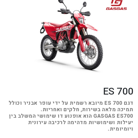
ES 700
דגם ES 700 מיובא רשמית על ידי עופר אבניר וכולל
תמיכה מלאה בשירות, חלקים ואחריות.
GASGAS ES700 הוא אופנוע דו שימושי המשלב בין
יעילות ושימושיות מדהימה לרכיבה עירונית
ויומיומית.