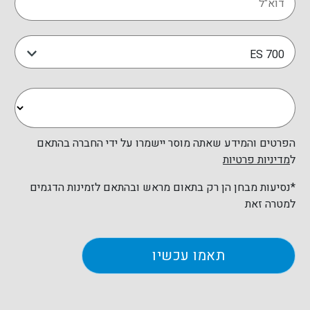
ES 700
הפרטים והמידע שאתה מוסר יישמרו על ידי החברה בהתאם
ל
מדיניות פרטיות
*נסיעות מבחן הן רק בתאום מראש ובהתאם לזמינות הדגמים
למטרה זאת