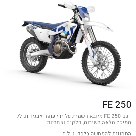
FE 250
דגם FE 250 מיובא רשמית על ידי עופר אבניר וכולל
תמיכה מלאה בשירות, חלקים ואחריות.
התמונות להמחשה בלבד. ט.ל.ח