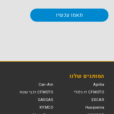
המותגים שלנו
Can-Am
Aprilia
CFMOTO דו גלגלי
CFMOTO רכבי שטח
GASGAS
EXCAR
KYMCO
Husqvarna