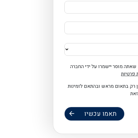
שאתה מוסר יישמרו על ידי החברה
 פרטיות
ן רק בתאום מראש ובהתאם לזמינות
זאת