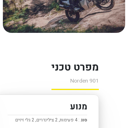
מפרט טכני
Norden 901
מנוע
סוג
: 4 פעימות, 2 צילינדרים, 2 גלי זיזים