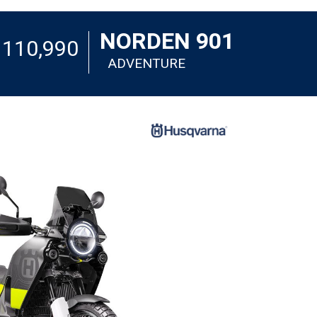
NORDEN 901
110,990 ₪
ADVENTURE