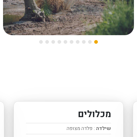
מכלולים
שילדה
: פלדה מצופה