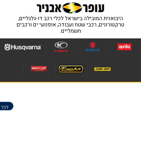
היבואנית המובילה בישראל לכלי רכב דו-גלגליים,
טרקטורונים, רכבי שטח ועבודה, אופנועי ים ורכבים
חשמליים.
לכל 