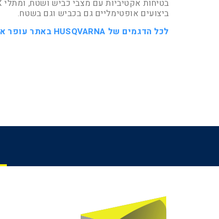
ביצועים אופטימליים גם בכביש וגם בשטח.
לכל הדגמים של HUSQVARNA באתר עופר אבניר >>>