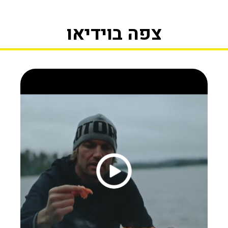
צפה בוידיאו