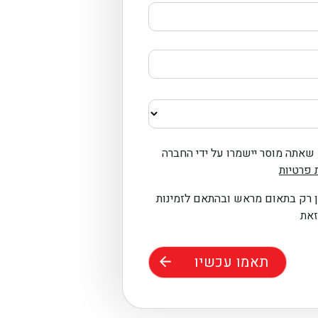
שאתה מוסר יישמרו על ידי החברה
 פרטיות
ן רק בתאום מראש ובהתאם לזמינות
זאת