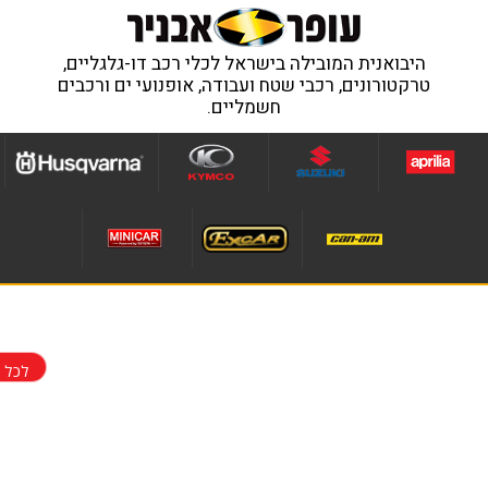
היבואנית המובילה בישראל לכלי רכב דו-גלגליים,
טרקטורונים, רכבי שטח ועבודה, אופנועי ים ורכבים
חשמליים.
לכל 