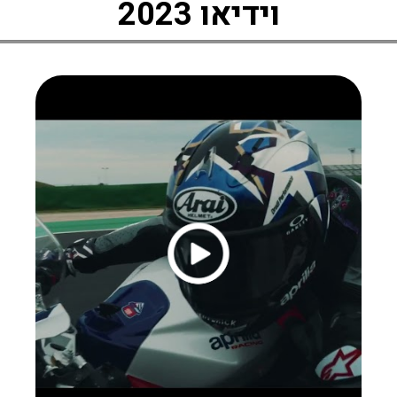
וידיאו 2023