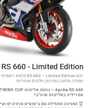
RS 660 - Limited Edition
דגם 660 – Limited Edition
תמיכה מלאה בשירות, חלקים ואחריות.
אפריליה באליפות ארה”ב!
🏆
החגיגה מתחילה עם ביצועים מרהיבים ועיצ