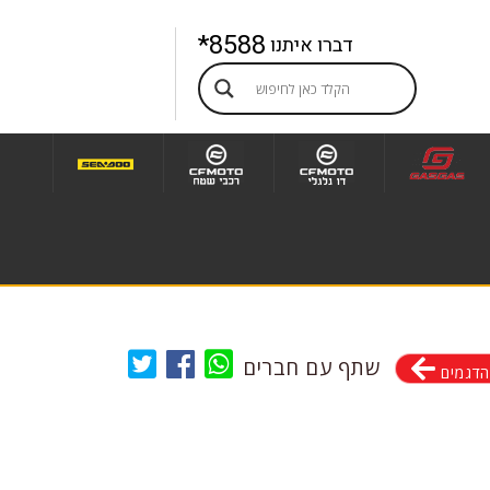
8588*
דברו איתנו
שתף עם חברים
הדגמים