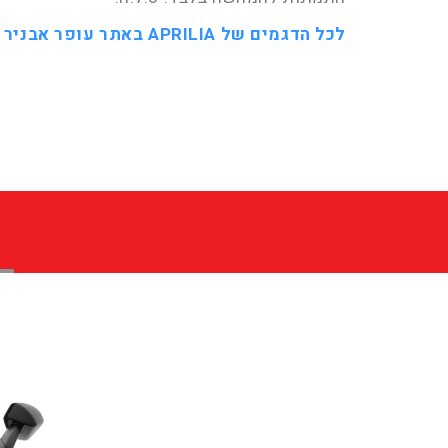
לכל הדגמים של APRILIA באתר עופר אבניר >>>