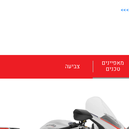
מאפיינים
צביעה
טכנים