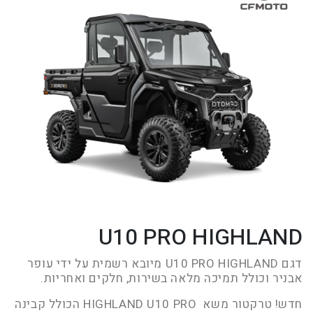
U10 PRO HIGHLAND
דגם U10 PRO HIGHLAND מיובא רשמית על ידי עופר
אבניר וכולל תמיכה מלאה בשירות, חלקים ואחריות.
חדש! טרקטור משא HIGHLAND U10 PRO הכולל קבינה