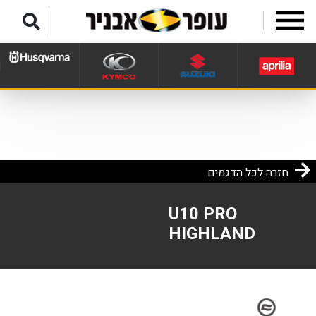
לג לתפריט תחתון
חזרה לכל הדגמים
U10 PRO
HIGHLAND