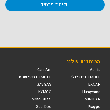
המותגים שלנו
Can-Am
Aprilia
CFMOTO דו גלגלי
CFMOTO רכבי שטח
GASGAS
EXCAR
KYMCO
Husqvarna
Moto Guzzi
MINICAR
Sea-Doo
Piaggio