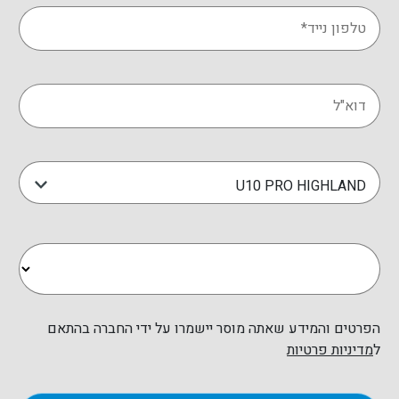
קיבולת דלק
: 45 ליטר
U10 PRO HIGHLAND
הפרטים והמידע שאתה מוסר יישמרו על ידי החברה בהתאם
ל
מדיניות פרטיות