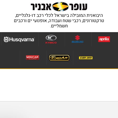
היבואנית המובילה בישראל לכלי רכב דו-גלגליים,
טרקטורונים, רכבי שטח ועבודה, אופנועי ים ורכבים
חשמליים.