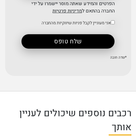
הפרטים והמידע שאתה מוסר יישמרו על ידי
החברה בהתאם ל
מדיניות פרטיות
אני מעוניין לקבל פניות שיווקיות מהחברה
רכבים נוספים שיכולים לעניין
אותך