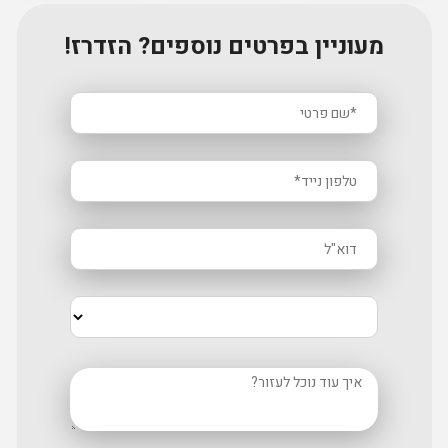
מעוניין בפרטים נוספים? הזדרז!